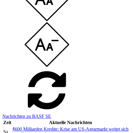
Nachrichten zu BASF SE
Zeit
Aktuelle Nachrichten
$600 Milliarden Kredite: Krise am US-Agrarmarkt weitet sich
Sa