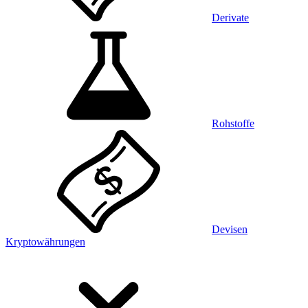
Derivate
Rohstoffe
Devisen
Kryptowährungen