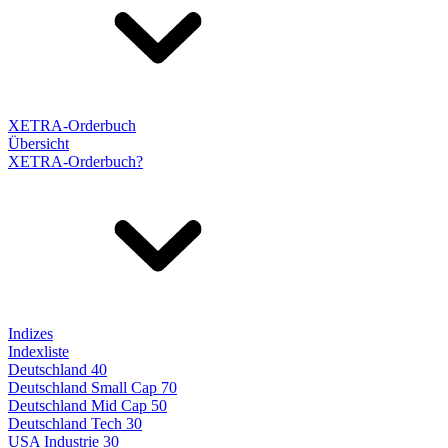
XETRA-Orderbuch
Übersicht
XETRA-Orderbuch?
Indizes
Indexliste
Deutschland 40
Deutschland Small Cap 70
Deutschland Mid Cap 50
Deutschland Tech 30
USA Industrie 30