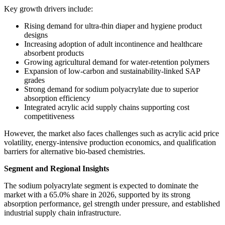
Key growth drivers include:
Rising demand for ultra-thin diaper and hygiene product
designs
Increasing adoption of adult incontinence and healthcare
absorbent products
Growing agricultural demand for water-retention polymers
Expansion of low-carbon and sustainability-linked SAP
grades
Strong demand for sodium polyacrylate due to superior
absorption efficiency
Integrated acrylic acid supply chains supporting cost
competitiveness
However, the market also faces challenges such as acrylic acid price
volatility, energy-intensive production economics, and qualification
barriers for alternative bio-based chemistries.
Segment and Regional Insights
The sodium polyacrylate segment is expected to dominate the
market with a 65.0% share in 2026, supported by its strong
absorption performance, gel strength under pressure, and established
industrial supply chain infrastructure.