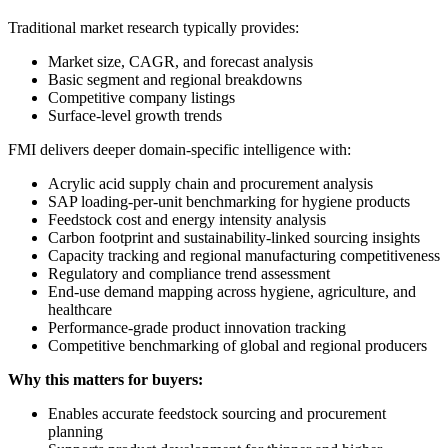
Traditional market research typically provides:
Market size, CAGR, and forecast analysis
Basic segment and regional breakdowns
Competitive company listings
Surface-level growth trends
FMI delivers deeper domain-specific intelligence with:
Acrylic acid supply chain and procurement analysis
SAP loading-per-unit benchmarking for hygiene products
Feedstock cost and energy intensity analysis
Carbon footprint and sustainability-linked sourcing insights
Capacity tracking and regional manufacturing competitiveness
Regulatory and compliance trend assessment
End-use demand mapping across hygiene, agriculture, and
healthcare
Performance-grade product innovation tracking
Competitive benchmarking of global and regional producers
Why this matters for buyers:
Enables accurate feedstock sourcing and procurement
planning