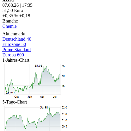
07.08.26
|
17:35
51,50
Euro
+0,35 %
+0,18
Branche
Chemie
Aktienmarkt
Deutschland 40
Eurozone 50
Prime Standard
Europa 600
1-Jahres-Chart
5-Tage-Chart