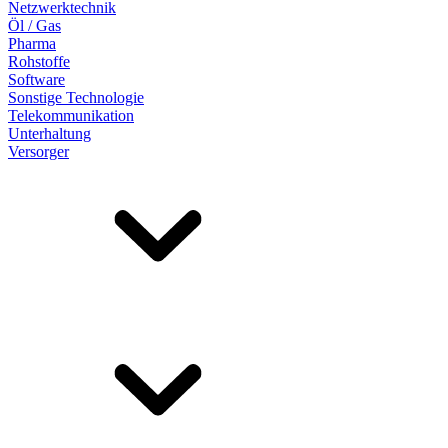
Netzwerktechnik
Öl / Gas
Pharma
Rohstoffe
Software
Sonstige Technologie
Telekommunikation
Unterhaltung
Versorger