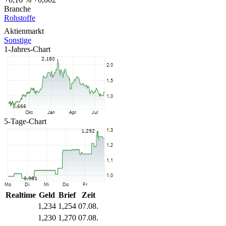
Branche
Rohstoffe
Aktienmarkt
Sonstige
1-Jahres-Chart
5-Tage-Chart
Realtime
Geld
Brief
Zeit
1,234
1,254
07.08.
1,230
1,270
07.08.