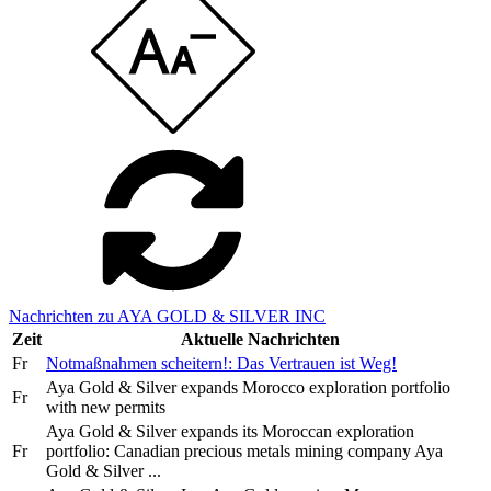
Nachrichten zu AYA GOLD & SILVER INC
Zeit
Aktuelle Nachrichten
Fr
Notmaßnahmen scheitern!: Das Vertrauen ist Weg!
Aya Gold & Silver expands Morocco exploration portfolio
Fr
with new permits
Aya Gold & Silver expands its Moroccan exploration
Fr
portfolio: Canadian precious metals mining company Aya
Gold & Silver ...