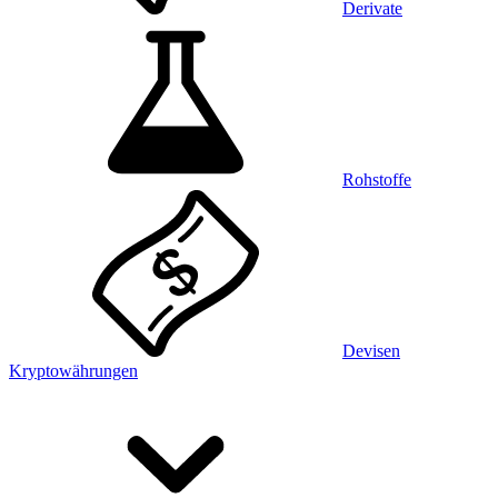
Derivate
Rohstoffe
Devisen
Kryptowährungen