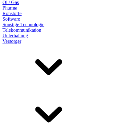
Öl / Gas
Pharma
Rohstoffe
Software
Sonstige Technologie
Telekommunikation
Unterhaltung
Versorger