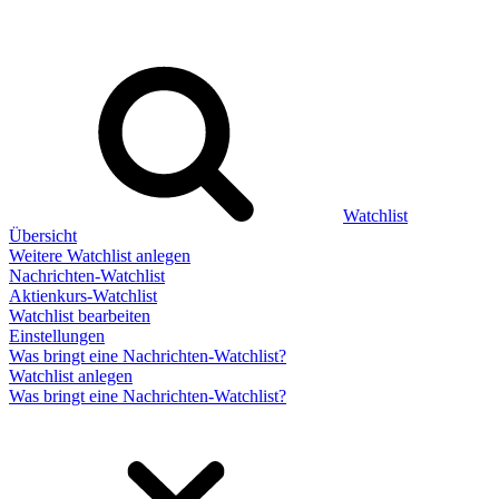
Watchlist
Übersicht
Weitere Watchlist anlegen
Nachrichten-Watchlist
Aktienkurs-Watchlist
Watchlist bearbeiten
Einstellungen
Was bringt eine Nachrichten-Watchlist?
Watchlist anlegen
Was bringt eine Nachrichten-Watchlist?