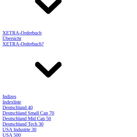
XETRA-Orderbuch
Übersicht
XETRA-Orderbuch?
Indizes
Indexliste
Deutschland 40
Deutschland Small Cap 70
Deutschland Mid Cap 50
Deutschland Tech 30
USA Industrie 30
USA 500