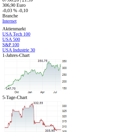
306,90
Euro
-0,03 %
-0,10
Branche
Internet
Aktienmarkt
USA Tech 100
USA 500
S&P 100
USA Industrie 30
1-Jahres-Chart
5-Tage-Chart