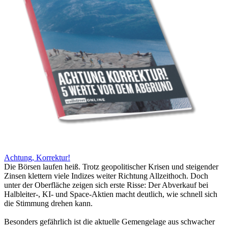
Achtung, Korrektur!
Die Börsen laufen heiß. Trotz geopolitischer Krisen und steigender
Zinsen klettern viele Indizes weiter Richtung Allzeithoch. Doch
unter der Oberfläche zeigen sich erste Risse: Der Abverkauf bei
Halbleiter-, KI- und Space-Aktien macht deutlich, wie schnell sich
die Stimmung drehen kann.
Besonders gefährlich ist die aktuelle Gemengelage aus schwacher