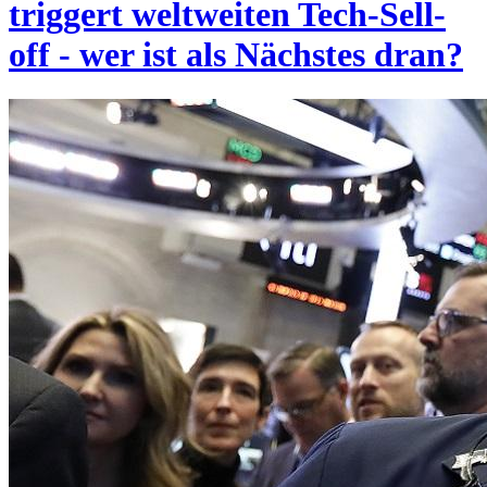
triggert weltweiten Tech-Sell-
off - wer ist als Nächstes dran?