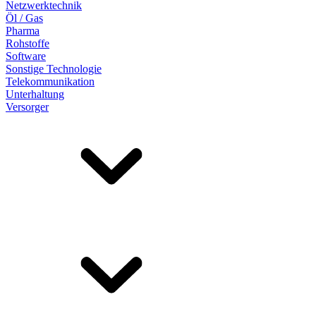
Netzwerktechnik
Öl / Gas
Pharma
Rohstoffe
Software
Sonstige Technologie
Telekommunikation
Unterhaltung
Versorger