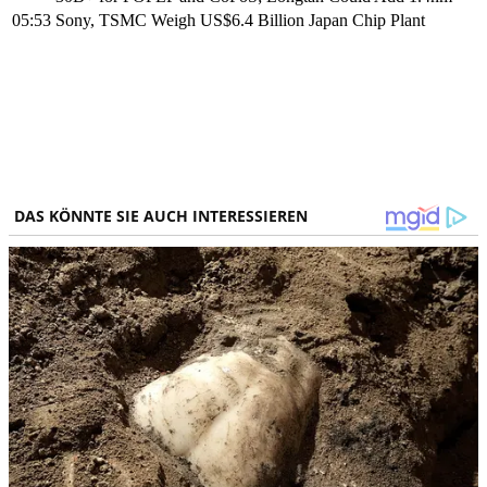
05:53
Sony, TSMC Weigh US$6.4 Billion Japan Chip Plant