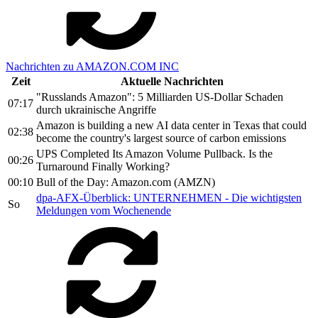
Nachrichten zu AMAZON.COM INC
Zeit
Aktuelle Nachrichten
"Russlands Amazon": 5 Milliarden US-Dollar Schaden
07:17
durch ukrainische Angriffe
Amazon is building a new AI data center in Texas that could
02:38
become the country's largest source of carbon emissions
UPS Completed Its Amazon Volume Pullback. Is the
00:26
Turnaround Finally Working?
00:10
Bull of the Day: Amazon.com (AMZN)
dpa-AFX-Überblick: UNTERNEHMEN - Die wichtigsten
So
Meldungen vom Wochenende