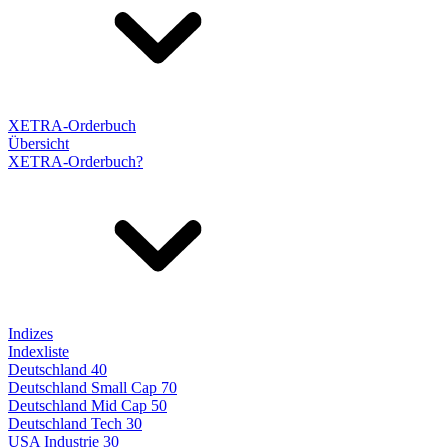
XETRA-Orderbuch
Übersicht
XETRA-Orderbuch?
Indizes
Indexliste
Deutschland 40
Deutschland Small Cap 70
Deutschland Mid Cap 50
Deutschland Tech 30
USA Industrie 30