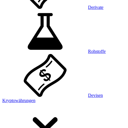
Derivate
Rohstoffe
Devisen
Kryptowährungen