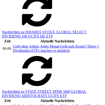
Nachrichten zu ISHARES STOXX GLOBAL SELECT
DIVIDEND 100 UCITS DE ETF
Zeit
Aktuelle Nachrichten
Geld ohne Arbeit: Jeden Monat Geld aufs Konto? Diese 3
06.06.
Dividenden-ETFs machen es möglich!
Nachrichten zu STATE STREET SPDR S&P GLOBAL
DIVIDEND ARISTOCRATS UCITS ETF
Zeit
Aktuelle Nachrichten