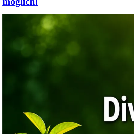
möglich!