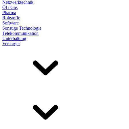
Netzwerktechnik
Öl / Gas
Pharma
Rohstoffe
Software
Sonstige Technologie
Telekommunikation
Unterhaltung
Versorger