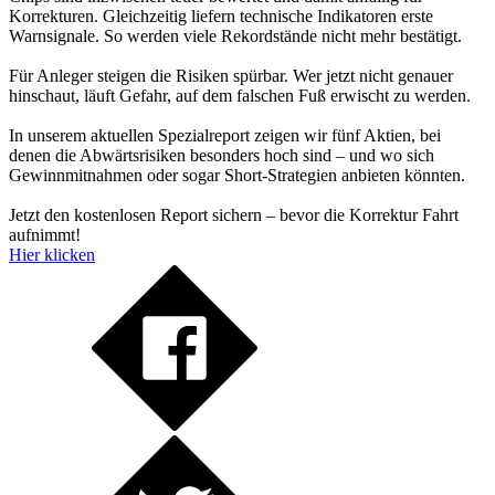
Korrekturen. Gleichzeitig liefern technische Indikatoren erste
Warnsignale. So werden viele Rekordstände nicht mehr bestätigt.
Für Anleger steigen die Risiken spürbar. Wer jetzt nicht genauer
hinschaut, läuft Gefahr, auf dem falschen Fuß erwischt zu werden.
In unserem aktuellen Spezialreport zeigen wir fünf Aktien, bei
denen die Abwärtsrisiken besonders hoch sind – und wo sich
Gewinnmitnahmen oder sogar Short-Strategien anbieten könnten.
Jetzt den kostenlosen Report sichern – bevor die Korrektur Fahrt
aufnimmt!
Hier klicken