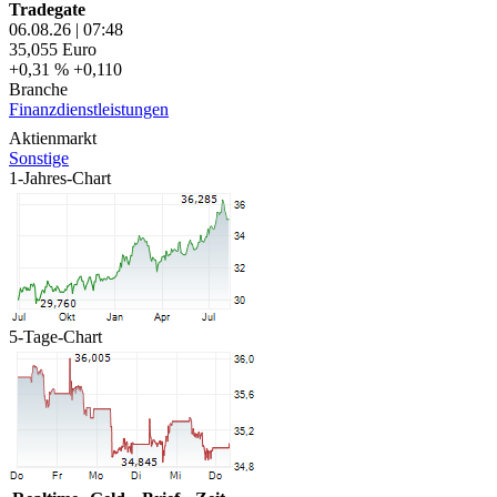
Tradegate
06.08.26
|
07:48
35,055
Euro
+0,31 %
+0,110
Branche
Finanzdienstleistungen
Aktienmarkt
Sonstige
1-Jahres-Chart
5-Tage-Chart