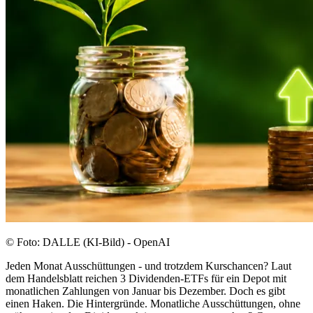
© Foto: DALLE (KI-Bild) - OpenAI
Jeden Monat Ausschüttungen - und trotzdem Kurschancen? Laut
dem Handelsblatt reichen 3 Dividenden-ETFs für ein Depot mit
monatlichen Zahlungen von Januar bis Dezember. Doch es gibt
einen Haken. Die Hintergründe. Monatliche Ausschüttungen, ohne