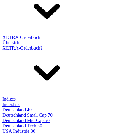
XETRA-Orderbuch
Übersicht
XETRA-Orderbuch?
Indizes
Indexliste
Deutschland 40
Deutschland Small Cap 70
Deutschland Mid Cap 50
Deutschland Tech 30
USA Industrie 30