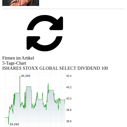
Firmen im Artikel
5-Tage-Chart
ISHARES STOXX GLOBAL SELECT DIVIDEND 100