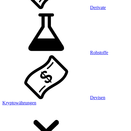
Derivate
Rohstoffe
Devisen
Kryptowährungen