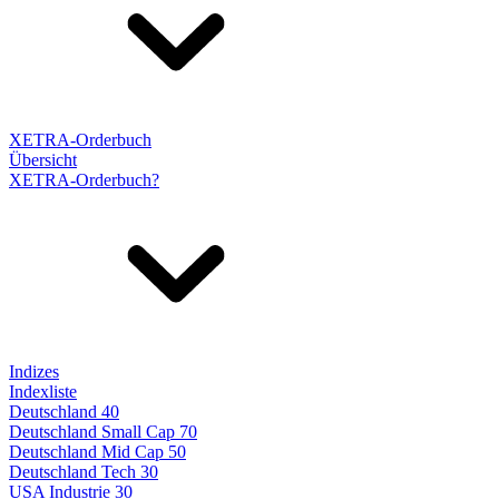
XETRA-Orderbuch
Übersicht
XETRA-Orderbuch?
Indizes
Indexliste
Deutschland 40
Deutschland Small Cap 70
Deutschland Mid Cap 50
Deutschland Tech 30
USA Industrie 30