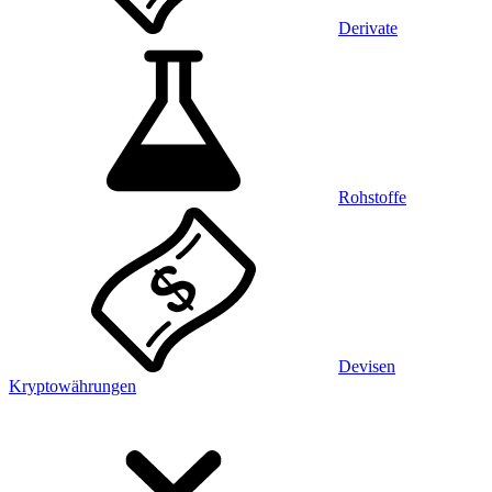
Derivate
Rohstoffe
Devisen
Kryptowährungen