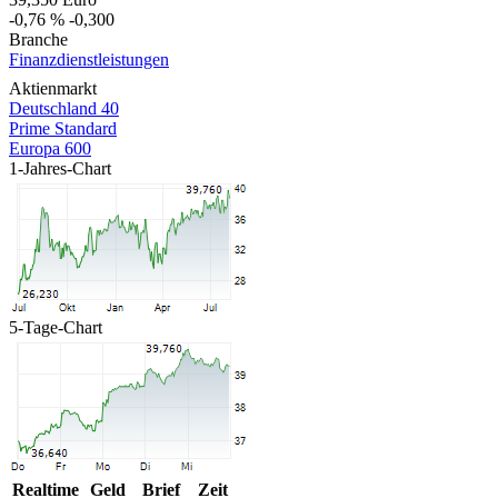
-0,76 %
-0,300
Branche
Finanzdienstleistungen
Aktienmarkt
Deutschland 40
Prime Standard
Europa 600
1-Jahres-Chart
5-Tage-Chart
Realtime
Geld
Brief
Zeit