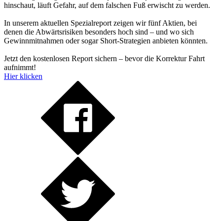
hinschaut, läuft Gefahr, auf dem falschen Fuß erwischt zu werden.
In unserem aktuellen Spezialreport zeigen wir fünf Aktien, bei
denen die Abwärtsrisiken besonders hoch sind – und wo sich
Gewinnmitnahmen oder sogar Short-Strategien anbieten könnten.
Jetzt den kostenlosen Report sichern – bevor die Korrektur Fahrt
aufnimmt!
Hier klicken