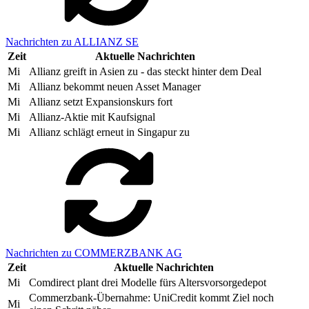
Nachrichten zu ALLIANZ SE
Zeit
Aktuelle Nachrichten
Mi
Allianz greift in Asien zu - das steckt hinter dem Deal
Mi
Allianz bekommt neuen Asset Manager
Mi
Allianz setzt Expansionskurs fort
Mi
Allianz-Aktie mit Kaufsignal
Mi
Allianz schlägt erneut in Singapur zu
Nachrichten zu COMMERZBANK AG
Zeit
Aktuelle Nachrichten
Mi
Comdirect plant drei Modelle fürs Altersvorsorgedepot
Commerzbank-Übernahme: UniCredit kommt Ziel noch
Mi