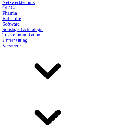
Netzwerktechnik
Öl / Gas
Pharma
Rohstoffe
Software
Sonstige Technologie
Telekommunikation
Unterhaltung
Versorger