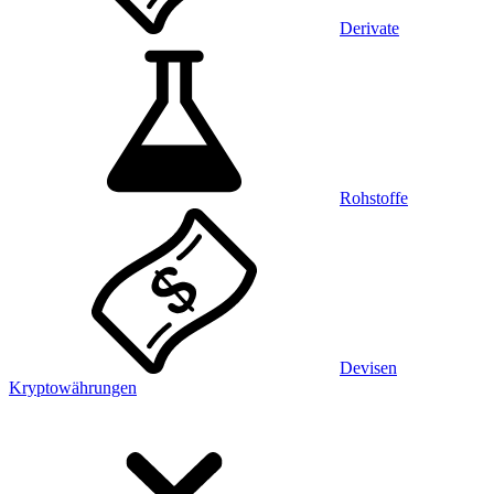
Derivate
Rohstoffe
Devisen
Kryptowährungen