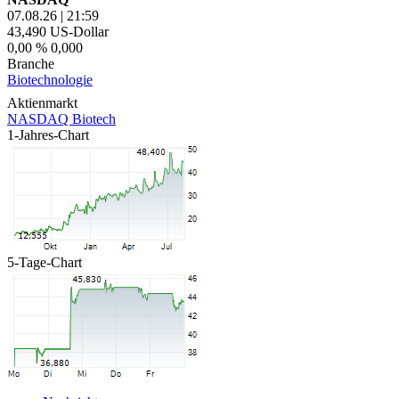
07.08.26
|
21:59
43,490
US-Dollar
0,00 %
0,000
Branche
Biotechnologie
Aktienmarkt
NASDAQ Biotech
1-Jahres-Chart
5-Tage-Chart