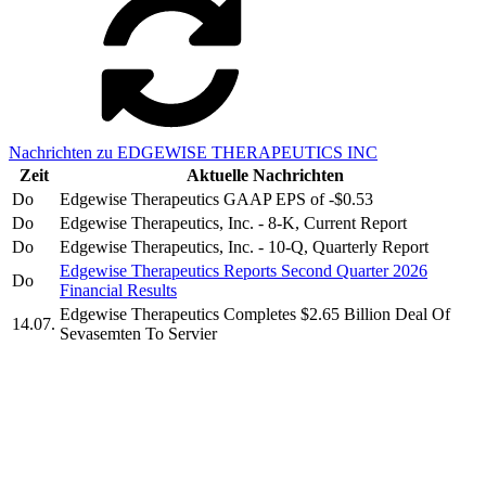
Nachrichten zu EDGEWISE THERAPEUTICS INC
Zeit
Aktuelle Nachrichten
Do
Edgewise Therapeutics GAAP EPS of -$0.53
Do
Edgewise Therapeutics, Inc. - 8-K, Current Report
Do
Edgewise Therapeutics, Inc. - 10-Q, Quarterly Report
Edgewise Therapeutics Reports Second Quarter 2026
Do
Financial Results
Edgewise Therapeutics Completes $2.65 Billion Deal Of
14.07.
Sevasemten To Servier