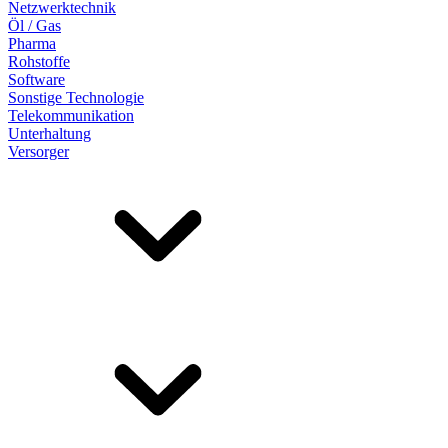
Netzwerktechnik
Öl / Gas
Pharma
Rohstoffe
Software
Sonstige Technologie
Telekommunikation
Unterhaltung
Versorger