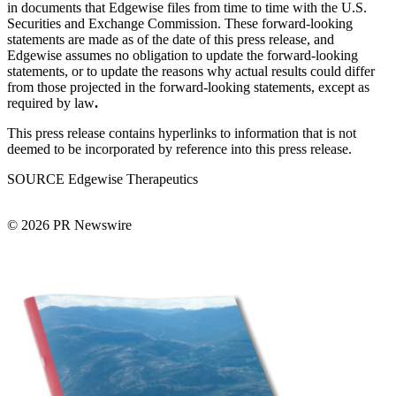
in documents that Edgewise files from time to time with the U.S.
Securities and Exchange Commission. These forward-looking
statements are made as of the date of this press release, and
Edgewise assumes no obligation to update the forward-looking
statements, or to update the reasons why actual results could differ
from those projected in the forward-looking statements, except as
required by law
.
This press release contains hyperlinks to information that is not
deemed to be incorporated by reference into this press release.
SOURCE Edgewise Therapeutics
© 2026 PR Newswire