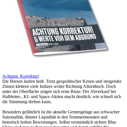
Achtung, Korrektur!
Die Börsen laufen heiß. Trotz geopolitischer Krisen und steigender
Zinsen klettern viele Indizes weiter Richtung Allzeithoch. Doch
unter der Oberfläche zeigen sich erste Risse: Der Abverkauf bei
Halbleiter-, KI- und Space-Aktien macht deutlich, wie schnell sich
die Stimmung drehen kann.
Besonders gefährlich ist die aktuelle Gemengelage aus schwacher
Saisonalität, dünner Liquidität in den Sommermonaten und
historisch hohen Bewertungen. Selbst vermeintlich sichere Blue