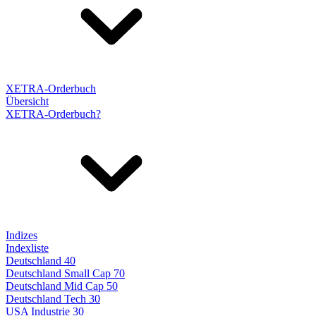
XETRA-Orderbuch
Übersicht
XETRA-Orderbuch?
Indizes
Indexliste
Deutschland 40
Deutschland Small Cap 70
Deutschland Mid Cap 50
Deutschland Tech 30
USA Industrie 30