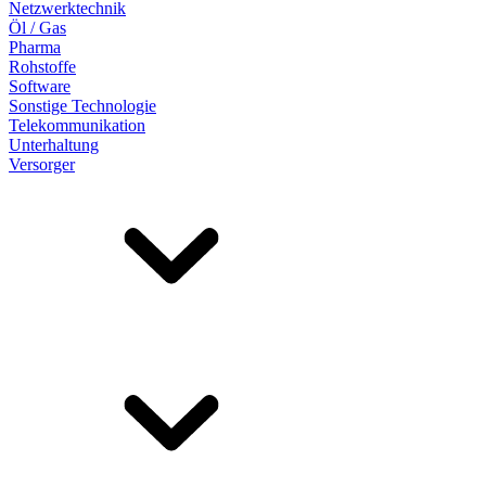
Netzwerktechnik
Öl / Gas
Pharma
Rohstoffe
Software
Sonstige Technologie
Telekommunikation
Unterhaltung
Versorger