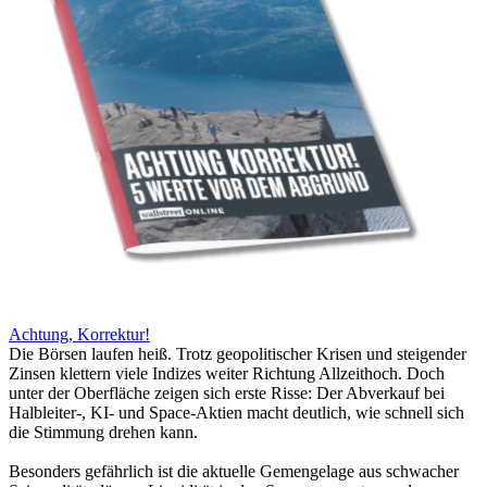
Achtung, Korrektur!
Die Börsen laufen heiß. Trotz geopolitischer Krisen und steigender
Zinsen klettern viele Indizes weiter Richtung Allzeithoch. Doch
unter der Oberfläche zeigen sich erste Risse: Der Abverkauf bei
Halbleiter-, KI- und Space-Aktien macht deutlich, wie schnell sich
die Stimmung drehen kann.
Besonders gefährlich ist die aktuelle Gemengelage aus schwacher