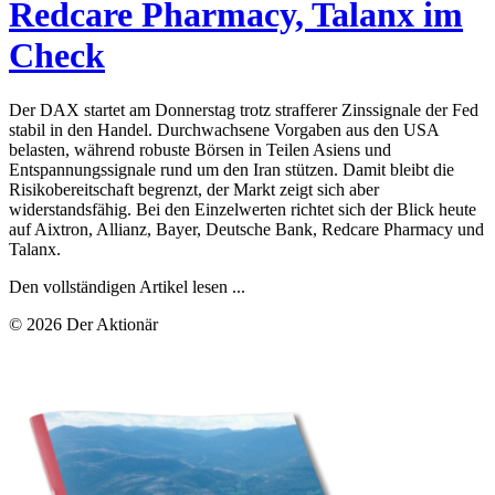
Redcare Pharmacy, Talanx im
Check
Der DAX startet am Donnerstag trotz strafferer Zinssignale der Fed
stabil in den Handel. Durchwachsene Vorgaben aus den USA
belasten, während robuste Börsen in Teilen Asiens und
Entspannungssignale rund um den Iran stützen. Damit bleibt die
Risikobereitschaft begrenzt, der Markt zeigt sich aber
widerstandsfähig. Bei den Einzelwerten richtet sich der Blick heute
auf Aixtron, Allianz, Bayer, Deutsche Bank, Redcare Pharmacy und
Talanx.
Den vollständigen Artikel lesen ...
© 2026 Der Aktionär