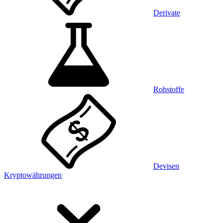
Derivate
Rohstoffe
Devisen
Kryptowährungen