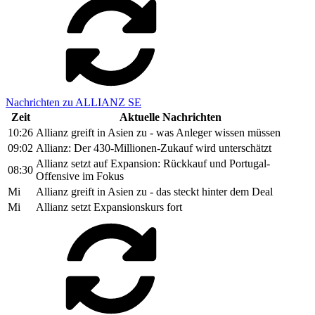
Nachrichten zu ALLIANZ SE
Zeit
Aktuelle Nachrichten
10:26
Allianz greift in Asien zu - was Anleger wissen müssen
09:02
Allianz: Der 430-Millionen-Zukauf wird unterschätzt
Allianz setzt auf Expansion: Rückkauf und Portugal-
08:30
Offensive im Fokus
Mi
Allianz greift in Asien zu - das steckt hinter dem Deal
Mi
Allianz setzt Expansionskurs fort