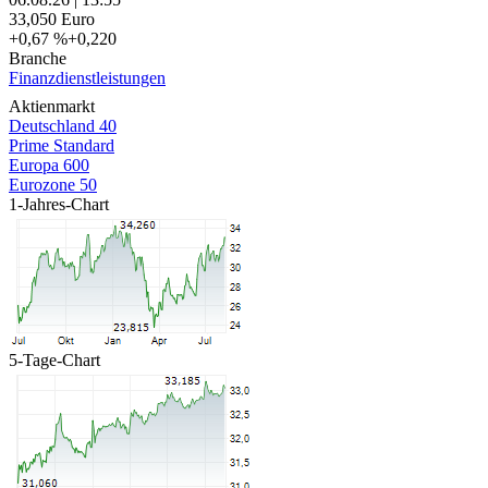
33,050
Euro
+0,67 %
+0,220
Branche
Finanzdienstleistungen
Aktienmarkt
Deutschland 40
Prime Standard
Europa 600
Eurozone 50
1-Jahres-Chart
5-Tage-Chart