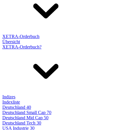
XETRA-Orderbuch
Übersicht
XETRA-Orderbuch?
Indizes
Indexliste
Deutschland 40
Deutschland Small Cap 70
Deutschland Mid Cap 50
Deutschland Tech 30
USA Industrie 30