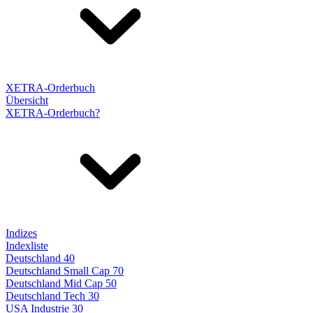
XETRA-Orderbuch
Übersicht
XETRA-Orderbuch?
Indizes
Indexliste
Deutschland 40
Deutschland Small Cap 70
Deutschland Mid Cap 50
Deutschland Tech 30
USA Industrie 30