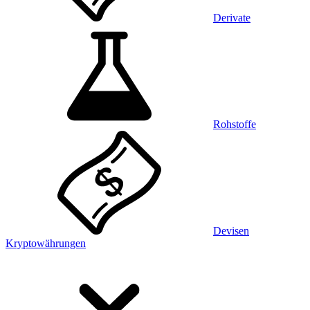
Derivate
Rohstoffe
Devisen
Kryptowährungen