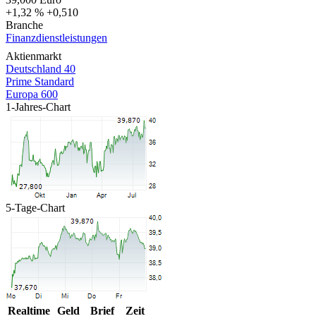
+1,32 %
+0,510
Branche
Finanzdienstleistungen
Aktienmarkt
Deutschland 40
Prime Standard
Europa 600
1-Jahres-Chart
5-Tage-Chart
Realtime
Geld
Brief
Zeit