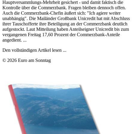
Hauptversammlungs-Mehrheit gesichert - und damit faktisch die
Kontrolle über die Commerzbank. Fragen bleiben dennoch offen.
Auch die Commerzbank-Chefin äußert sich: "Ich agiere weiter
unabhängig". Die Mailänder Großbank Unicredit hat mit Abschluss
ihrer Tauschofferte ihre Beteiligung an der Commerzbank deutlich
aufgestockt. Laut Mitteilung haben Anteilseigner Unicredit bis zum
vergangenen Freitag 17,60 Prozent der Commerzbank-Anteile
angedient. ...
Den vollständigen Artikel lesen ...
© 2026 Euro am Sonntag