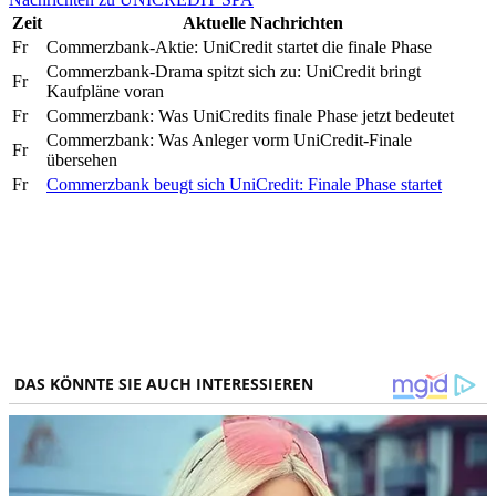
Zeit
Aktuelle Nachrichten
Fr
Commerzbank-Aktie: UniCredit startet die finale Phase
Commerzbank-Drama spitzt sich zu: UniCredit bringt
Fr
Kaufpläne voran
Fr
Commerzbank: Was UniCredits finale Phase jetzt bedeutet
Commerzbank: Was Anleger vorm UniCredit-Finale
Fr
übersehen
Fr
Commerzbank beugt sich UniCredit: Finale Phase startet