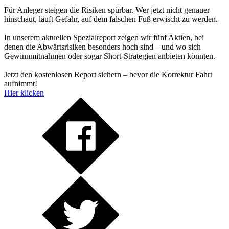
Für Anleger steigen die Risiken spürbar. Wer jetzt nicht genauer
hinschaut, läuft Gefahr, auf dem falschen Fuß erwischt zu werden.
In unserem aktuellen Spezialreport zeigen wir fünf Aktien, bei
denen die Abwärtsrisiken besonders hoch sind – und wo sich
Gewinnmitnahmen oder sogar Short-Strategien anbieten könnten.
Jetzt den kostenlosen Report sichern – bevor die Korrektur Fahrt
aufnimmt!
Hier klicken