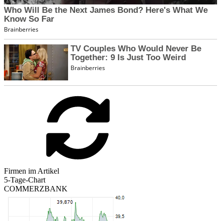
Firmen im Artikel
5-Tage-Chart
COMMERZBANK