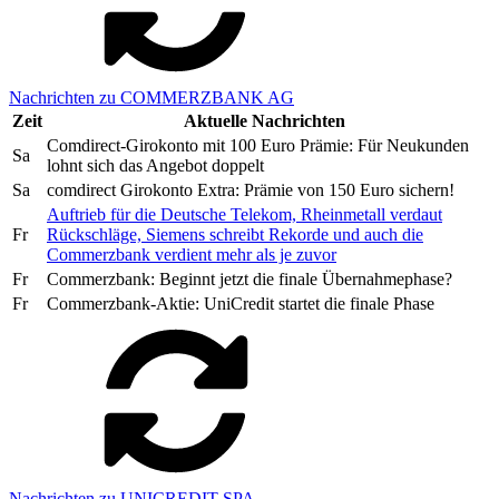
Nachrichten zu COMMERZBANK AG
Zeit
Aktuelle Nachrichten
Comdirect-Girokonto mit 100 Euro Prämie: Für Neukunden
Sa
lohnt sich das Angebot doppelt
Sa
comdirect Girokonto Extra: Prämie von 150 Euro sichern!
Auftrieb für die Deutsche Telekom, Rheinmetall verdaut
Fr
Rückschläge, Siemens schreibt Rekorde und auch die
Commerzbank verdient mehr als je zuvor
Fr
Commerzbank: Beginnt jetzt die finale Übernahmephase?
Fr
Commerzbank-Aktie: UniCredit startet die finale Phase
Nachrichten zu UNICREDIT SPA