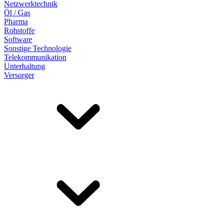
Netzwerktechnik
Öl / Gas
Pharma
Rohstoffe
Software
Sonstige Technologie
Telekommunikation
Unterhaltung
Versorger