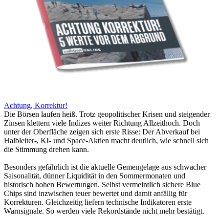
Achtung, Korrektur!
Die Börsen laufen heiß. Trotz geopolitischer Krisen und steigender
Zinsen klettern viele Indizes weiter Richtung Allzeithoch. Doch
unter der Oberfläche zeigen sich erste Risse: Der Abverkauf bei
Halbleiter-, KI- und Space-Aktien macht deutlich, wie schnell sich
die Stimmung drehen kann.
Besonders gefährlich ist die aktuelle Gemengelage aus schwacher
Saisonalität, dünner Liquidität in den Sommermonaten und
historisch hohen Bewertungen. Selbst vermeintlich sichere Blue
Chips sind inzwischen teuer bewertet und damit anfällig für
Korrekturen. Gleichzeitig liefern technische Indikatoren erste
Warnsignale. So werden viele Rekordstände nicht mehr bestätigt.