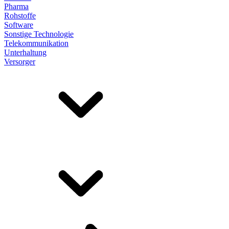
Pharma
Rohstoffe
Software
Sonstige Technologie
Telekommunikation
Unterhaltung
Versorger