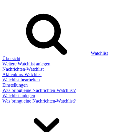
Watchlist
Übersicht
Weitere Watchlist anlegen
Nachrichten-Watchlist
Aktienkurs-Watchlist
Watchlist bearbeiten
Einstellungen
Was bringt eine Nachrichten-Watchlist?
Watchlist anlegen
Was bringt eine Nachrichten-Watchlist?