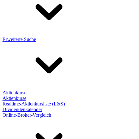
Erweiterte Suche
Aktienkurse
Aktienkurse
Realtime-Aktienkursliste (L&S)
Dividendenkalender
Online-Broker-Vergleich