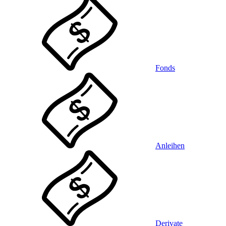
Fonds
Anleihen
Derivate