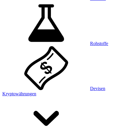
Rohstoffe
Devisen
Kryptowährungen