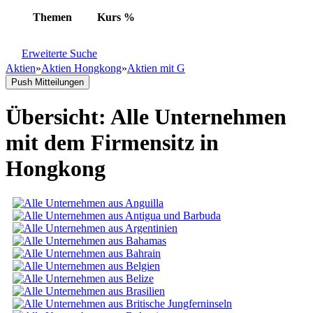
Themen
Kurs
%
Erweiterte Suche
Aktien
»
Aktien Hongkong
»
Aktien mit G
Push Mitteilungen
Übersicht: Alle Unternehmen
mit dem Firmensitz in
Hongkong