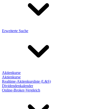
Erweiterte Suche
Aktienkurse
Aktienkurse
Realtime-Aktienkursliste (L&S)
Dividendenkalender
Online-Broker-Vergleich