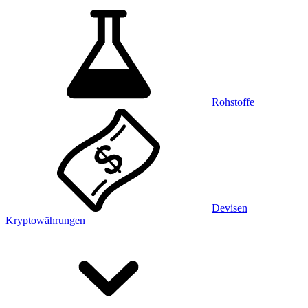
Rohstoffe
Devisen
Kryptowährungen