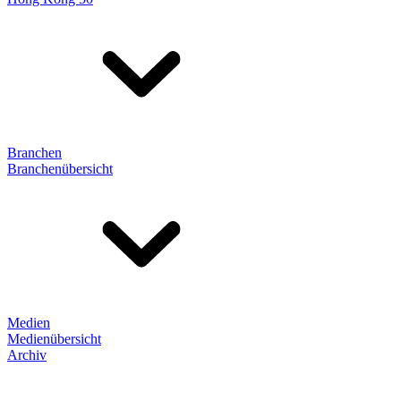
Branchen
Branchenübersicht
Medien
Medienübersicht
Archiv