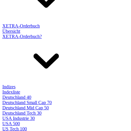
XETRA-Orderbuch
Übersicht
XETRA-Orderbuch?
Indizes
Indexliste
Deutschland 40
Deutschland Small Cap 70
Deutschland Mid Cap 50
Deutschland Tech 30
USA Industrie 30
USA 500
US Tech 100