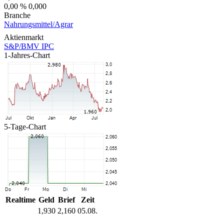
0,00 %
0,000
Branche
Nahrungsmittel/Agrar
Aktienmarkt
S&P/BMV IPC
1-Jahres-Chart
5-Tage-Chart
Realtime
Geld
Brief
Zeit
1,930
2,160
05.08.