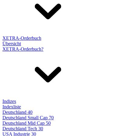
XETRA-Orderbuch
Übersicht
XETRA-Orderbuch?
Indizes
Indexliste
Deutschland 40
Deutschland Small Cap 70
Deutschland Mid Cap 50
Deutschland Tech 30
USA Industrie 30