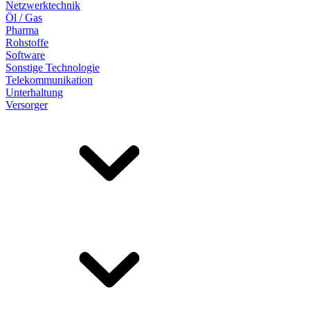
Netzwerktechnik
Öl / Gas
Pharma
Rohstoffe
Software
Sonstige Technologie
Telekommunikation
Unterhaltung
Versorger