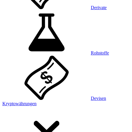
Derivate
Rohstoffe
Devisen
Kryptowährungen