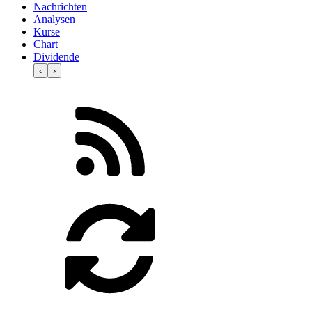
Nachrichten
Analysen
Kurse
Chart
Dividende
‹
›