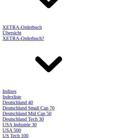
XETRA-Orderbuch
Übersicht
XETRA-Orderbuch?
Indizes
Indexliste
Deutschland 40
Deutschland Small Cap 70
Deutschland Mid Cap 50
Deutschland Tech 30
USA Industrie 30
USA 500
US Tech 100