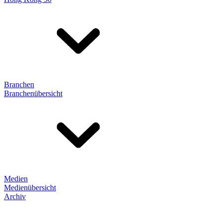
Branchen
Branchenübersicht
Medien
Medienübersicht
Archiv