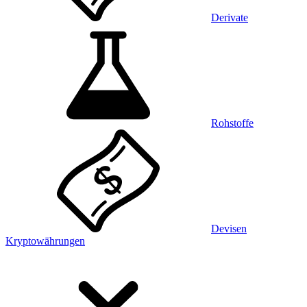
Derivate
Rohstoffe
Devisen
Kryptowährungen