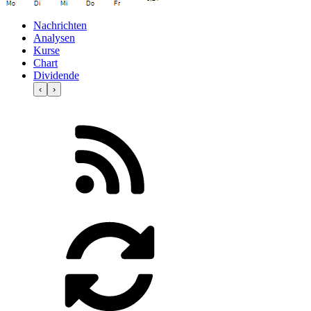
Nachrichten
Analysen
Kurse
Chart
Dividende
‹
›