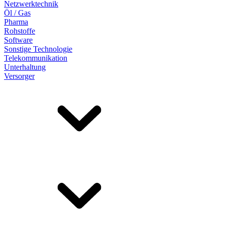
Netzwerktechnik
Öl / Gas
Pharma
Rohstoffe
Software
Sonstige Technologie
Telekommunikation
Unterhaltung
Versorger