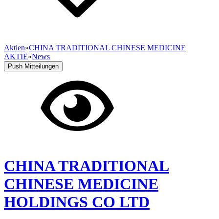
Aktien
»
CHINA TRADITIONAL CHINESE MEDICINE
AKTIE
»
News
Push Mitteilungen
CHINA TRADITIONAL
CHINESE MEDICINE
HOLDINGS CO LTD