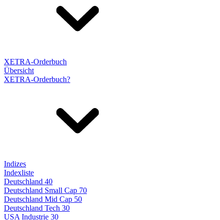
XETRA-Orderbuch
Übersicht
XETRA-Orderbuch?
Indizes
Indexliste
Deutschland 40
Deutschland Small Cap 70
Deutschland Mid Cap 50
Deutschland Tech 30
USA Industrie 30