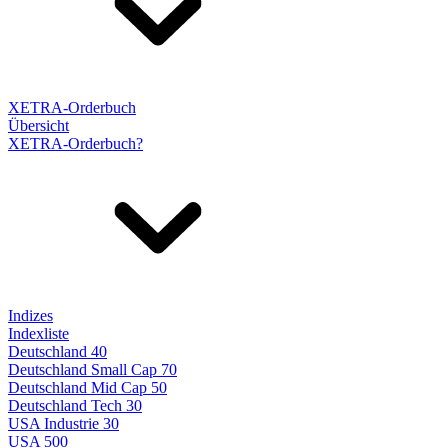
XETRA-Orderbuch
Übersicht
XETRA-Orderbuch?
Indizes
Indexliste
Deutschland 40
Deutschland Small Cap 70
Deutschland Mid Cap 50
Deutschland Tech 30
USA Industrie 30
USA 500