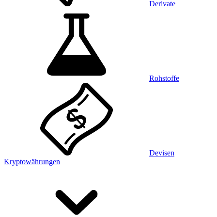
Derivate
Rohstoffe
Devisen
Kryptowährungen