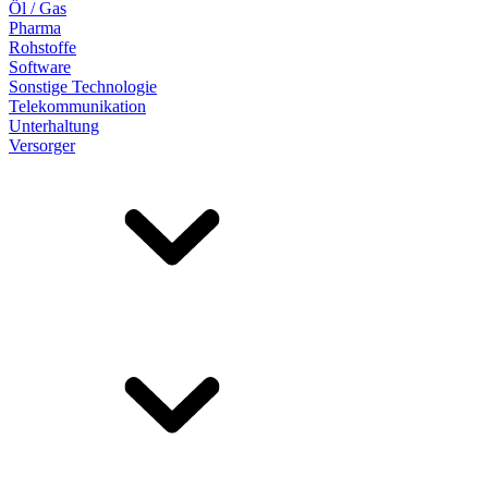
Öl / Gas
Pharma
Rohstoffe
Software
Sonstige Technologie
Telekommunikation
Unterhaltung
Versorger