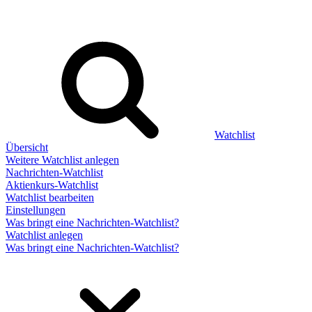
Watchlist
Übersicht
Weitere Watchlist anlegen
Nachrichten-Watchlist
Aktienkurs-Watchlist
Watchlist bearbeiten
Einstellungen
Was bringt eine Nachrichten-Watchlist?
Watchlist anlegen
Was bringt eine Nachrichten-Watchlist?