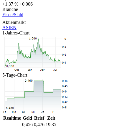
+1,37 %
+0,006
Branche
Eisen/Stahl
Aktienmarkt
ASIEN
1-Jahres-Chart
5-Tage-Chart
Realtime
Geld
Brief
Zeit
0,456
0,476
19:35