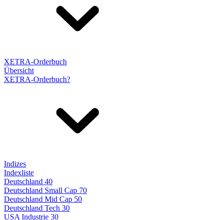
XETRA-Orderbuch
Übersicht
XETRA-Orderbuch?
Indizes
Indexliste
Deutschland 40
Deutschland Small Cap 70
Deutschland Mid Cap 50
Deutschland Tech 30
USA Industrie 30