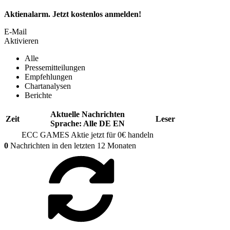
Aktienalarm. Jetzt kostenlos anmelden!
E-Mail
Aktivieren
Alle
Pressemitteilungen
Empfehlungen
Chartanalysen
Berichte
Aktuelle Nachrichten
Zeit
Leser
Sprache:
Alle
DE
EN
ECC GAMES
Aktie jetzt für 0€ handeln
0
Nachrichten in den letzten 12 Monaten