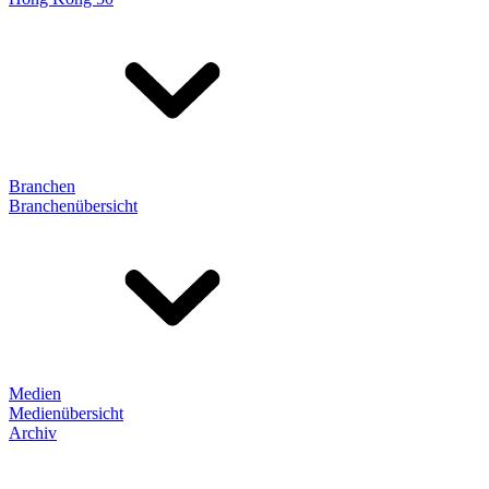
Branchen
Branchenübersicht
Medien
Medienübersicht
Archiv