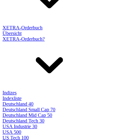
XETRA-Orderbuch
Übersicht
XETRA-Orderbuch?
Indizes
Indexliste
Deutschland 40
Deutschland Small Cap 70
Deutschland Mid Cap 50
Deutschland Tech 30
USA Industrie 30
USA 500
US Tech 100