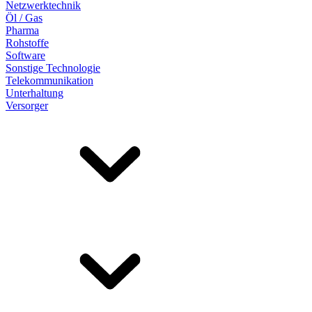
Netzwerktechnik
Öl / Gas
Pharma
Rohstoffe
Software
Sonstige Technologie
Telekommunikation
Unterhaltung
Versorger