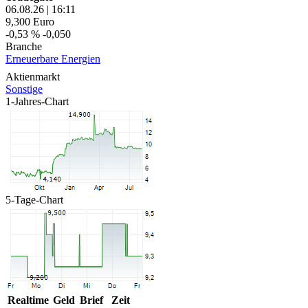
06.08.26
|
16:11
9,300
Euro
-0,53 %
-0,050
Branche
Erneuerbare Energien
Aktienmarkt
Sonstige
1-Jahres-Chart
5-Tage-Chart
Realtime
Geld
Brief
Zeit