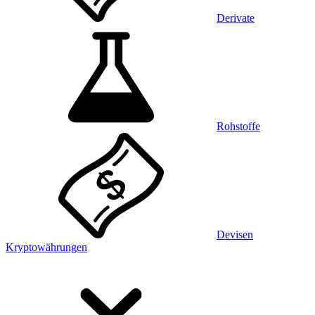
Derivate
Rohstoffe
Devisen
Kryptowährungen