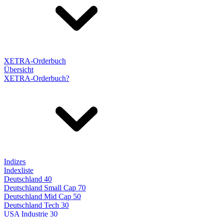
XETRA-Orderbuch
Übersicht
XETRA-Orderbuch?
Indizes
Indexliste
Deutschland 40
Deutschland Small Cap 70
Deutschland Mid Cap 50
Deutschland Tech 30
USA Industrie 30