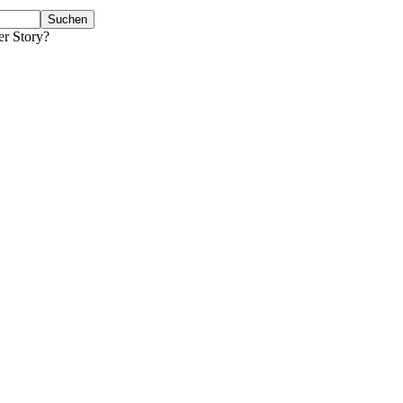
er Story?