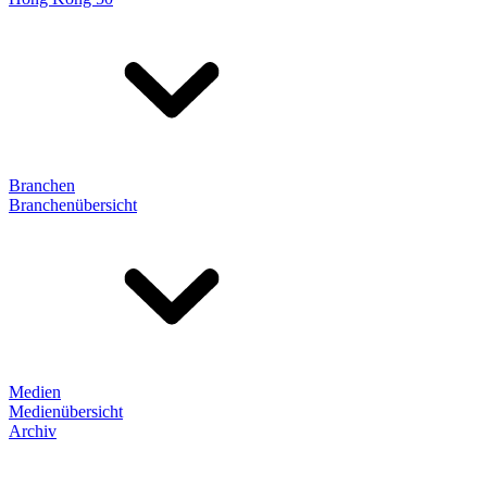
Branchen
Branchenübersicht
Medien
Medienübersicht
Archiv