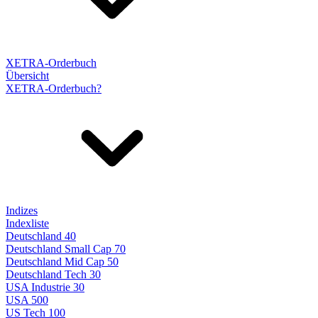
XETRA-Orderbuch
Übersicht
XETRA-Orderbuch?
Indizes
Indexliste
Deutschland 40
Deutschland Small Cap 70
Deutschland Mid Cap 50
Deutschland Tech 30
USA Industrie 30
USA 500
US Tech 100