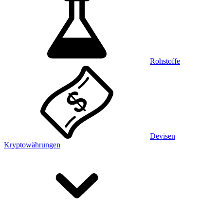
Rohstoffe
Devisen
Kryptowährungen