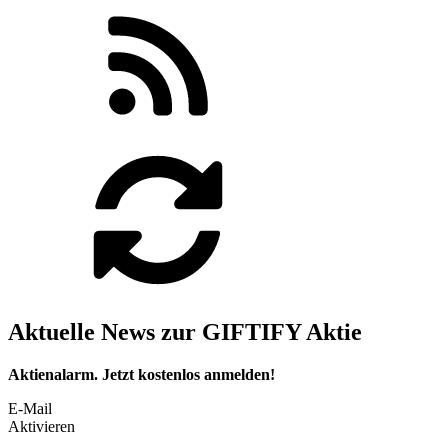
Aktuelle News zur GIFTIFY Aktie
Aktienalarm. Jetzt kostenlos anmelden!
E-Mail
Aktivieren