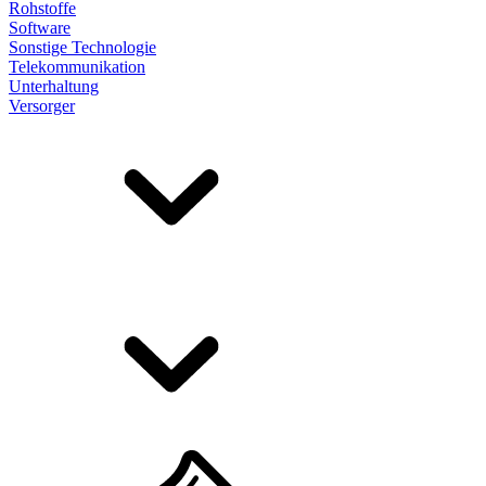
Rohstoffe
Software
Sonstige Technologie
Telekommunikation
Unterhaltung
Versorger