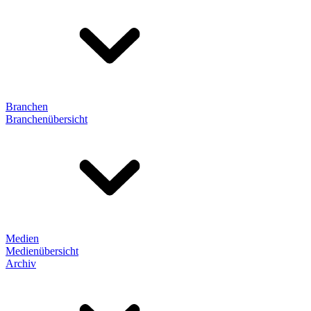
Branchen
Branchenübersicht
Medien
Medienübersicht
Archiv