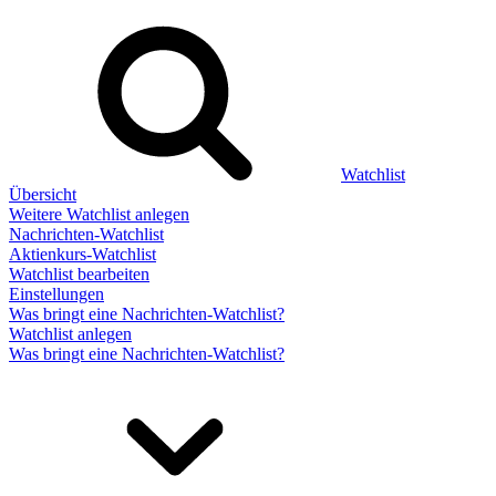
Watchlist
Übersicht
Weitere Watchlist anlegen
Nachrichten-Watchlist
Aktienkurs-Watchlist
Watchlist bearbeiten
Einstellungen
Was bringt eine Nachrichten-Watchlist?
Watchlist anlegen
Was bringt eine Nachrichten-Watchlist?