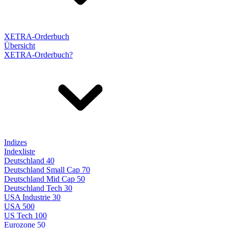
XETRA-Orderbuch
Übersicht
XETRA-Orderbuch?
Indizes
Indexliste
Deutschland 40
Deutschland Small Cap 70
Deutschland Mid Cap 50
Deutschland Tech 30
USA Industrie 30
USA 500
US Tech 100
Eurozone 50