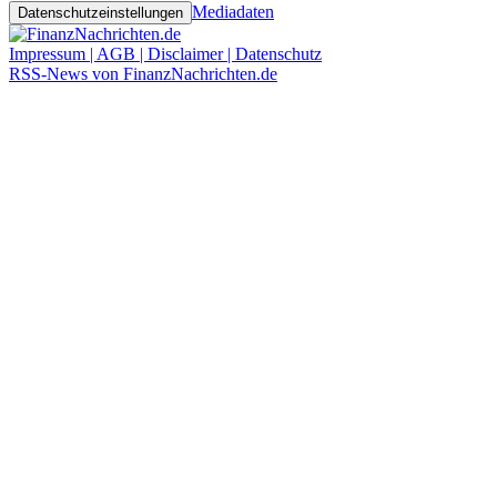
Mediadaten
Datenschutzeinstellungen
Impressum | AGB | Disclaimer | Datenschutz
RSS-News von FinanzNachrichten.de