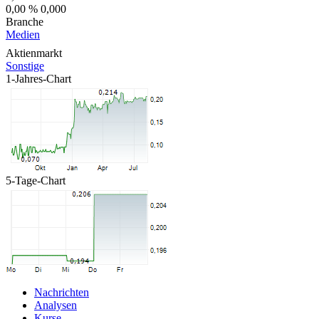
0,00 %
0,000
Branche
Medien
Aktienmarkt
Sonstige
1-Jahres-Chart
5-Tage-Chart
Nachrichten
Analysen
Kurse