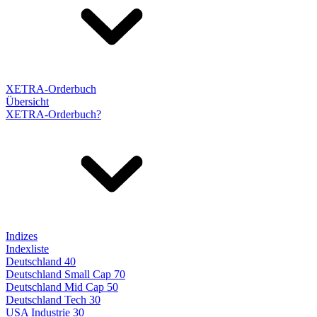
XETRA-Orderbuch
Übersicht
XETRA-Orderbuch?
Indizes
Indexliste
Deutschland 40
Deutschland Small Cap 70
Deutschland Mid Cap 50
Deutschland Tech 30
USA Industrie 30