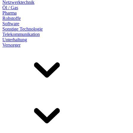
Netzwerktechnik
Öl / Gas
Pharma
Rohstoffe
Software
Sonstige Technologie
Telekommunikation
Unterhaltung
Versorger