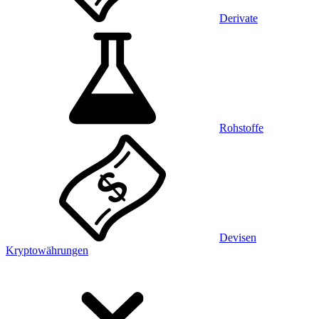
Derivate
Rohstoffe
Devisen
Kryptowährungen