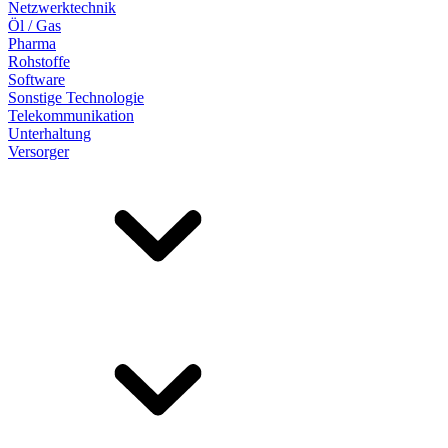
Netzwerktechnik
Öl / Gas
Pharma
Rohstoffe
Software
Sonstige Technologie
Telekommunikation
Unterhaltung
Versorger