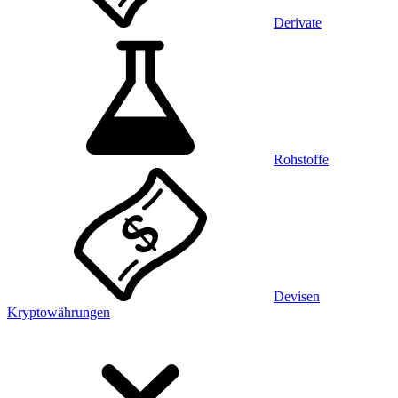
Derivate
Rohstoffe
Devisen
Kryptowährungen