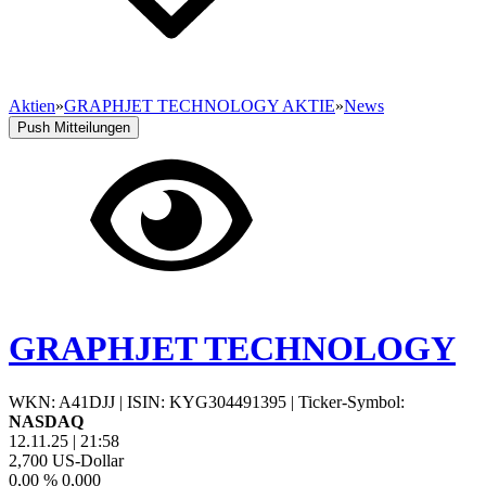
Aktien
»
GRAPHJET TECHNOLOGY AKTIE
»
News
Push Mitteilungen
GRAPHJET TECHNOLOGY
WKN: A41DJJ
|
ISIN: KYG304491395
|
Ticker-Symbol:
NASDAQ
12.11.25
|
21:58
2,700
US-Dollar
0,00 %
0,000