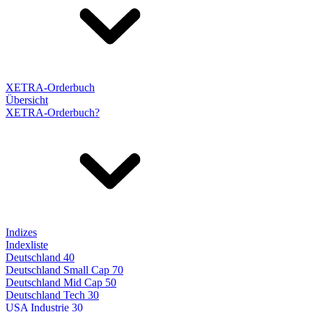
XETRA-Orderbuch
Übersicht
XETRA-Orderbuch?
Indizes
Indexliste
Deutschland 40
Deutschland Small Cap 70
Deutschland Mid Cap 50
Deutschland Tech 30
USA Industrie 30