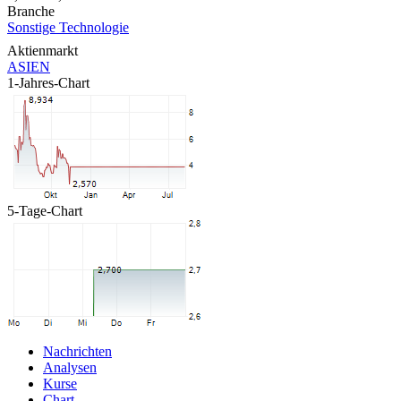
Branche
Sonstige Technologie
Aktienmarkt
ASIEN
1-Jahres-Chart
5-Tage-Chart
Nachrichten
Analysen
Kurse
Chart