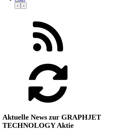
‹
›
Aktuelle News zur GRAPHJET
TECHNOLOGY Aktie