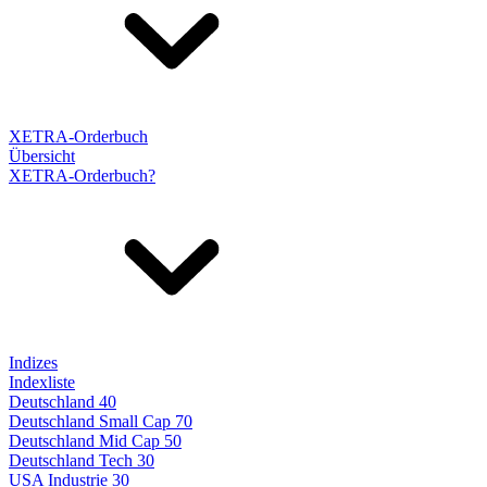
XETRA-Orderbuch
Übersicht
XETRA-Orderbuch?
Indizes
Indexliste
Deutschland 40
Deutschland Small Cap 70
Deutschland Mid Cap 50
Deutschland Tech 30
USA Industrie 30