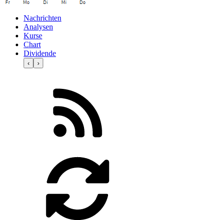
Nachrichten
Analysen
Kurse
Chart
Dividende
‹
›