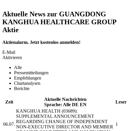
Aktuelle News zur GUANGDONG
KANGHUA HEALTHCARE GROUP
Aktie
Aktienalarm. Jetzt kostenlos anmelden!
E-Mail
Aktivieren
Alle
Pressemitteilungen
Empfehlungen
Chartanalysen
Berichte
Aktuelle Nachrichten
Zeit
Leser
Sprache:
Alle
DE
EN
KANGHUA HEALTH
(03689):
SUPPLEMENTAL ANNOUNCEMENT
REGARDING CHANGE OF INDEPENDENT
06.07.
1
NON-EXECUTIVE DIRECTOR AND MEMBER