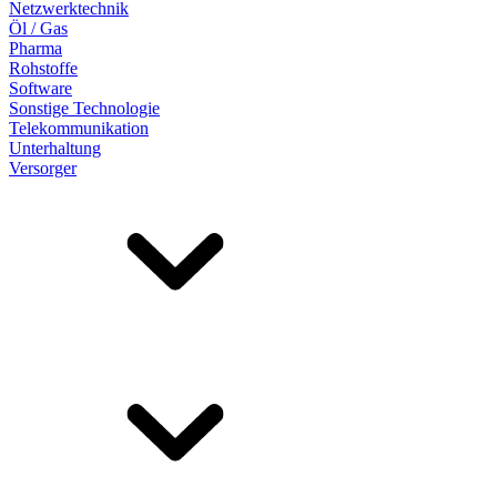
Netzwerktechnik
Öl / Gas
Pharma
Rohstoffe
Software
Sonstige Technologie
Telekommunikation
Unterhaltung
Versorger