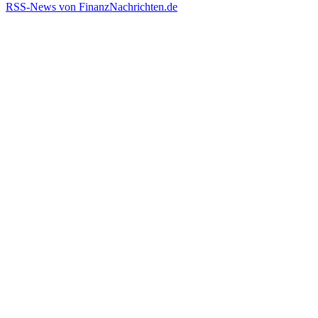
RSS-News von FinanzNachrichten.de