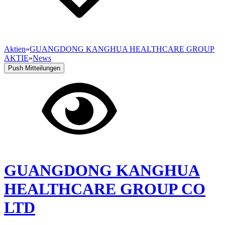
Aktien
»
GUANGDONG KANGHUA HEALTHCARE GROUP
AKTIE
»
News
Push Mitteilungen
GUANGDONG KANGHUA
HEALTHCARE GROUP CO
LTD