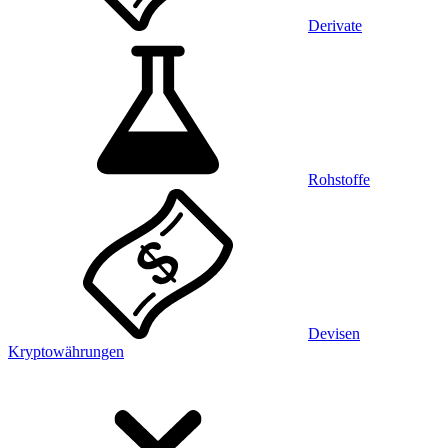
Derivate
Rohstoffe
Devisen
Kryptowährungen