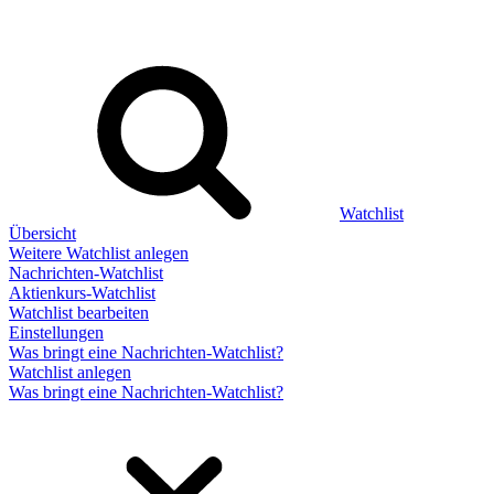
Watchlist
Übersicht
Weitere Watchlist anlegen
Nachrichten-Watchlist
Aktienkurs-Watchlist
Watchlist bearbeiten
Einstellungen
Was bringt eine Nachrichten-Watchlist?
Watchlist anlegen
Was bringt eine Nachrichten-Watchlist?