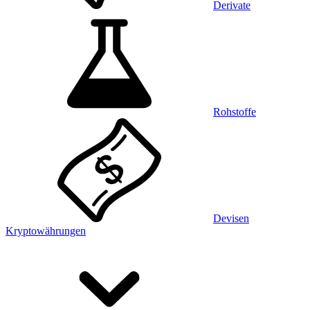
Derivate
Rohstoffe
Devisen
Kryptowährungen