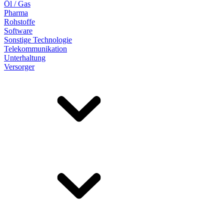
Öl / Gas
Pharma
Rohstoffe
Software
Sonstige Technologie
Telekommunikation
Unterhaltung
Versorger