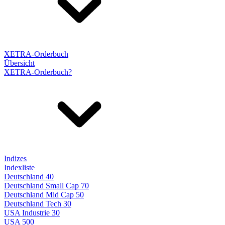
XETRA-Orderbuch
Übersicht
XETRA-Orderbuch?
Indizes
Indexliste
Deutschland 40
Deutschland Small Cap 70
Deutschland Mid Cap 50
Deutschland Tech 30
USA Industrie 30
USA 500