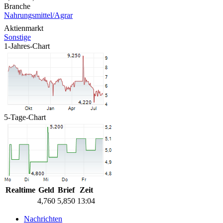
Branche
Nahrungsmittel/Agrar
Aktienmarkt
Sonstige
1-Jahres-Chart
5-Tage-Chart
Realtime
Geld
Brief
Zeit
4,760
5,850
13:04
Nachrichten