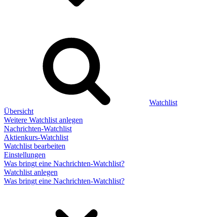
Watchlist
Übersicht
Weitere Watchlist anlegen
Nachrichten-Watchlist
Aktienkurs-Watchlist
Watchlist bearbeiten
Einstellungen
Was bringt eine Nachrichten-Watchlist?
Watchlist anlegen
Was bringt eine Nachrichten-Watchlist?