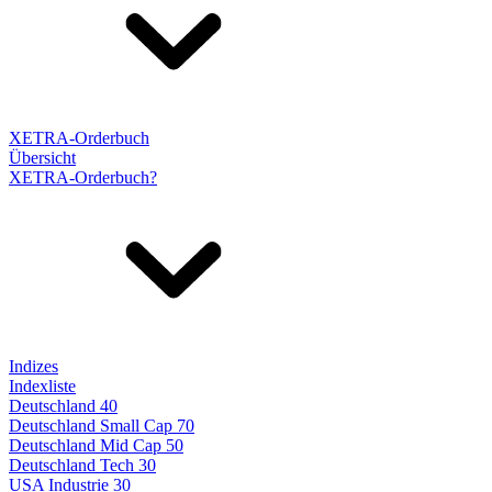
XETRA-Orderbuch
Übersicht
XETRA-Orderbuch?
Indizes
Indexliste
Deutschland 40
Deutschland Small Cap 70
Deutschland Mid Cap 50
Deutschland Tech 30
USA Industrie 30