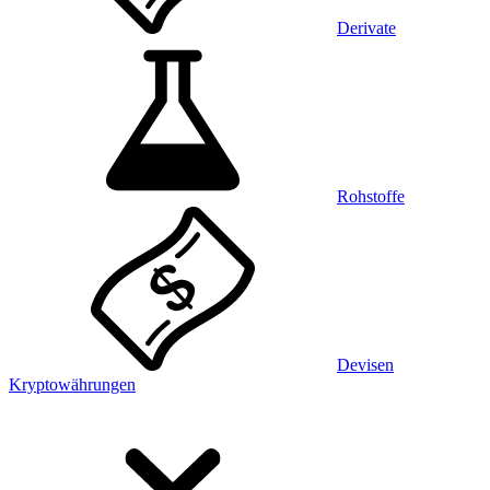
Derivate
Rohstoffe
Devisen
Kryptowährungen