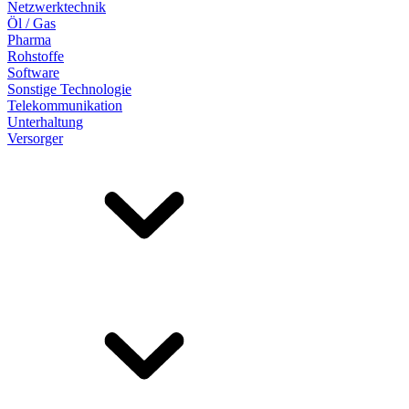
Netzwerktechnik
Öl / Gas
Pharma
Rohstoffe
Software
Sonstige Technologie
Telekommunikation
Unterhaltung
Versorger