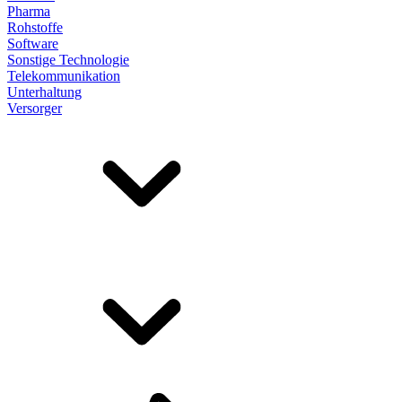
Pharma
Rohstoffe
Software
Sonstige Technologie
Telekommunikation
Unterhaltung
Versorger