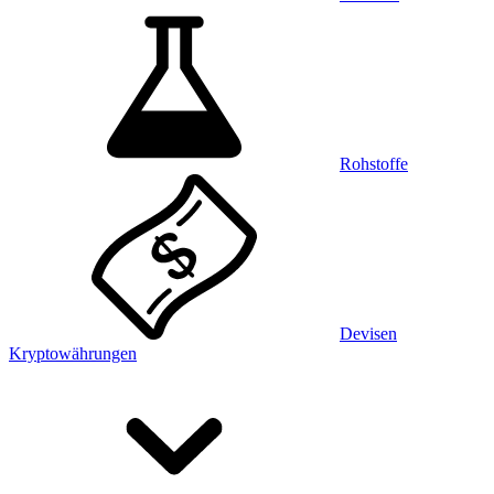
Rohstoffe
Devisen
Kryptowährungen