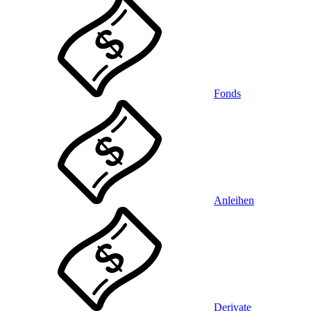
Fonds
Anleihen
Derivate