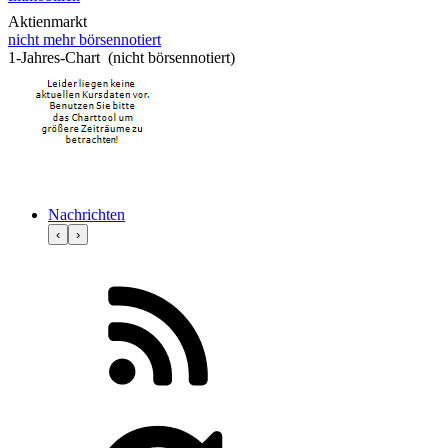
Aktienmarkt
nicht mehr börsennotiert
1-Jahres-Chart (nicht börsennotiert)
Nachrichten
‹
›