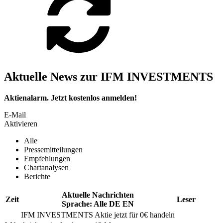
Aktuelle News zur IFM INVESTMENTS
Aktienalarm. Jetzt kostenlos anmelden!
E-Mail
Aktivieren
Alle
Pressemitteilungen
Empfehlungen
Chartanalysen
Berichte
Aktuelle Nachrichten
Zeit
Leser
Sprache:
Alle
DE
EN
IFM INVESTMENTS
Aktie jetzt für 0€ handeln