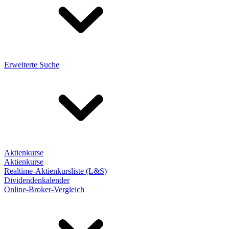
Erweiterte Suche
Aktienkurse
Aktienkurse
Realtime-Aktienkursliste (L&S)
Dividendenkalender
Online-Broker-Vergleich