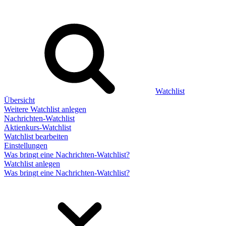
Watchlist
Übersicht
Weitere Watchlist anlegen
Nachrichten-Watchlist
Aktienkurs-Watchlist
Watchlist bearbeiten
Einstellungen
Was bringt eine Nachrichten-Watchlist?
Watchlist anlegen
Was bringt eine Nachrichten-Watchlist?