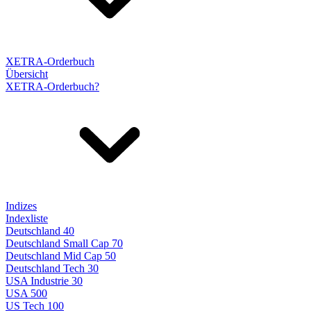
XETRA-Orderbuch
Übersicht
XETRA-Orderbuch?
Indizes
Indexliste
Deutschland 40
Deutschland Small Cap 70
Deutschland Mid Cap 50
Deutschland Tech 30
USA Industrie 30
USA 500
US Tech 100