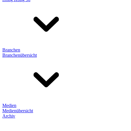
Branchen
Branchenübersicht
Medien
Medienübersicht
Archiv