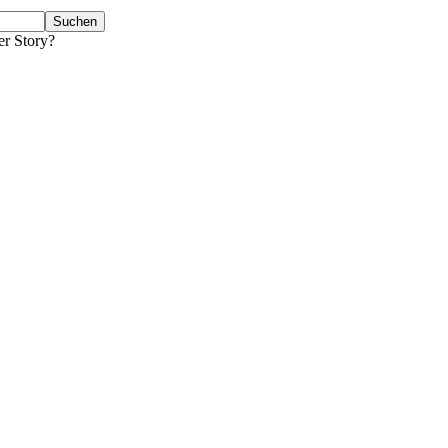
er Story?