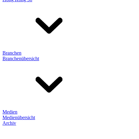
Branchen
Branchenübersicht
Medien
Medienübersicht
Archiv