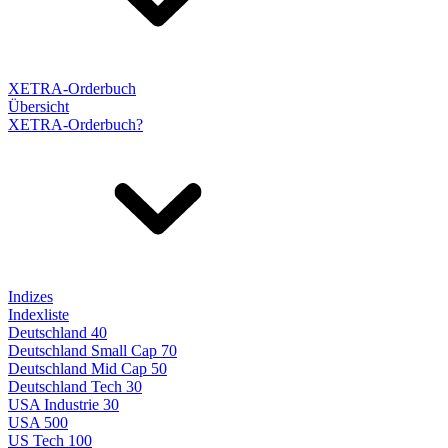
XETRA-Orderbuch
Übersicht
XETRA-Orderbuch?
Indizes
Indexliste
Deutschland 40
Deutschland Small Cap 70
Deutschland Mid Cap 50
Deutschland Tech 30
USA Industrie 30
USA 500
US Tech 100