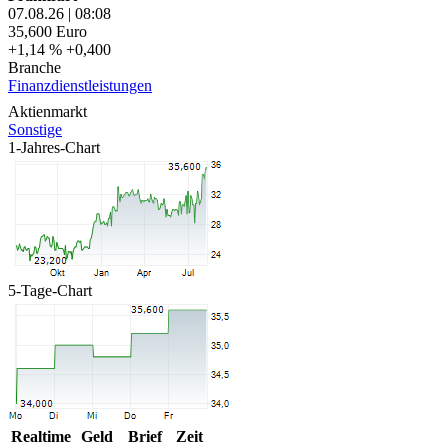
07.08.26
|
08:08
35,600
Euro
+1,14 %
+0,400
Branche
Finanzdienstleistungen
Aktienmarkt
Sonstige
1-Jahres-Chart
5-Tage-Chart
Realtime
Geld
Brief
Zeit