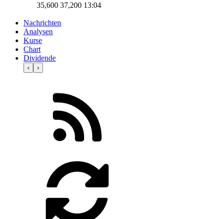
35,600
37,200
13:04
Nachrichten
Analysen
Kurse
Chart
Dividende
‹
›