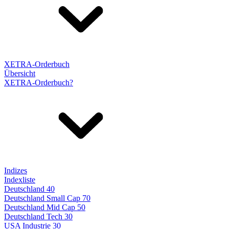
XETRA-Orderbuch
Übersicht
XETRA-Orderbuch?
Indizes
Indexliste
Deutschland 40
Deutschland Small Cap 70
Deutschland Mid Cap 50
Deutschland Tech 30
USA Industrie 30