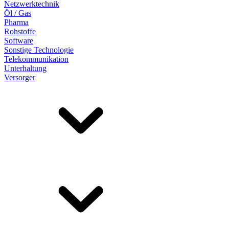
Netzwerktechnik
Öl / Gas
Pharma
Rohstoffe
Software
Sonstige Technologie
Telekommunikation
Unterhaltung
Versorger