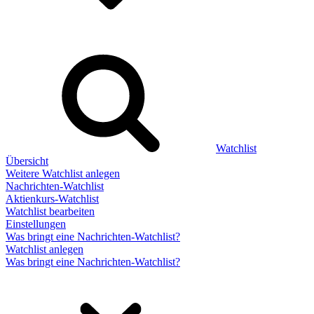
Watchlist
Übersicht
Weitere Watchlist anlegen
Nachrichten-Watchlist
Aktienkurs-Watchlist
Watchlist bearbeiten
Einstellungen
Was bringt eine Nachrichten-Watchlist?
Watchlist anlegen
Was bringt eine Nachrichten-Watchlist?