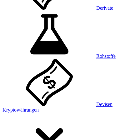
Derivate
Rohstoffe
Devisen
Kryptowährungen