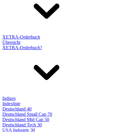
XETRA-Orderbuch
Übersicht
XETRA-Orderbuch?
Indizes
Indexliste
Deutschland 40
Deutschland Small Cap 70
Deutschland Mid Cap 50
Deutschland Tech 30
USA Industrie 30