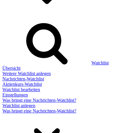
Watchlist
Übersicht
Weitere Watchlist anlegen
Nachrichten-Watchlist
Aktienkurs-Watchlist
Watchlist bearbeiten
Einstellungen
Was bringt eine Nachrichten-Watchlist?
Watchlist anlegen
Was bringt eine Nachrichten-Watchlist?