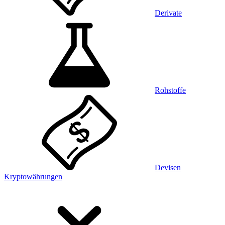
Derivate
Rohstoffe
Devisen
Kryptowährungen