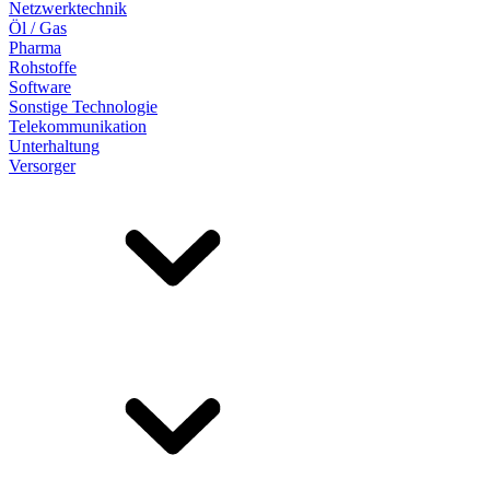
Netzwerktechnik
Öl / Gas
Pharma
Rohstoffe
Software
Sonstige Technologie
Telekommunikation
Unterhaltung
Versorger