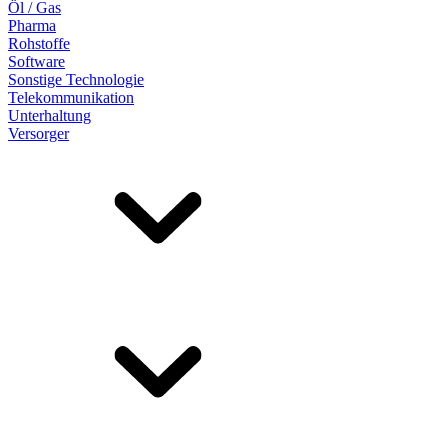
Öl / Gas
Pharma
Rohstoffe
Software
Sonstige Technologie
Telekommunikation
Unterhaltung
Versorger