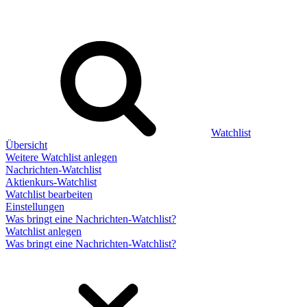
Watchlist
Übersicht
Weitere Watchlist anlegen
Nachrichten-Watchlist
Aktienkurs-Watchlist
Watchlist bearbeiten
Einstellungen
Was bringt eine Nachrichten-Watchlist?
Watchlist anlegen
Was bringt eine Nachrichten-Watchlist?