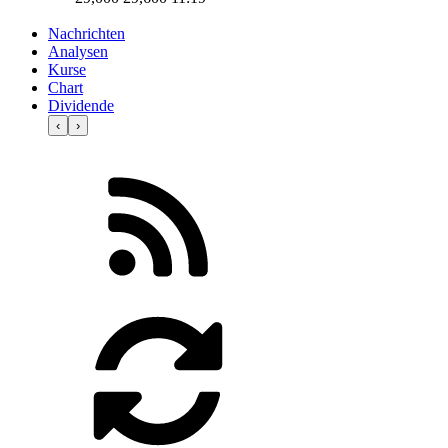
Nachrichten
Analysen
Kurse
Chart
Dividende
‹
›