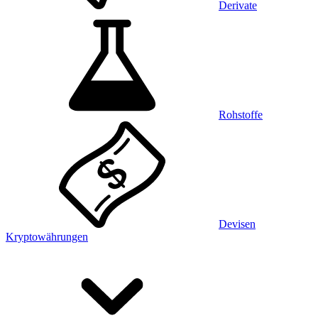
Derivate
Rohstoffe
Devisen
Kryptowährungen