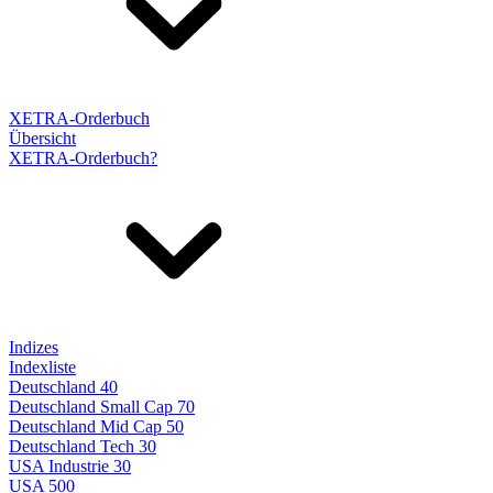
XETRA-Orderbuch
Übersicht
XETRA-Orderbuch?
Indizes
Indexliste
Deutschland 40
Deutschland Small Cap 70
Deutschland Mid Cap 50
Deutschland Tech 30
USA Industrie 30
USA 500