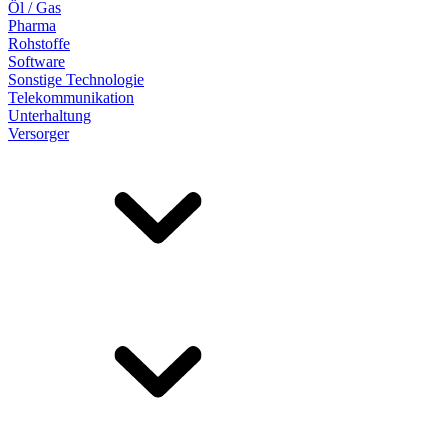
Öl / Gas
Pharma
Rohstoffe
Software
Sonstige Technologie
Telekommunikation
Unterhaltung
Versorger