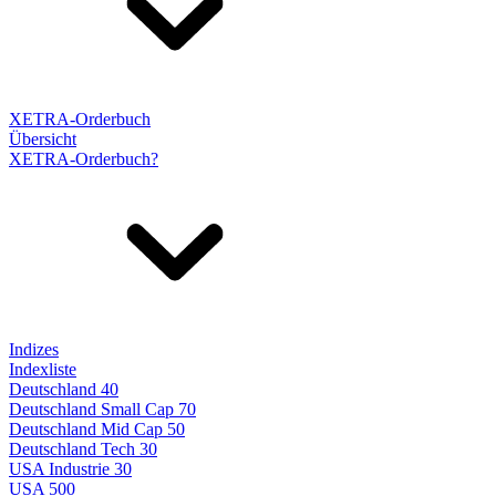
XETRA-Orderbuch
Übersicht
XETRA-Orderbuch?
Indizes
Indexliste
Deutschland 40
Deutschland Small Cap 70
Deutschland Mid Cap 50
Deutschland Tech 30
USA Industrie 30
USA 500