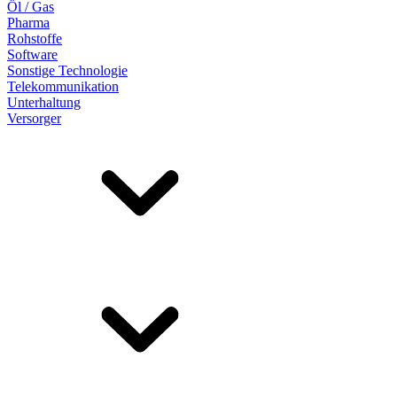
Öl / Gas
Pharma
Rohstoffe
Software
Sonstige Technologie
Telekommunikation
Unterhaltung
Versorger