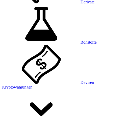
Derivate
Rohstoffe
Devisen
Kryptowährungen