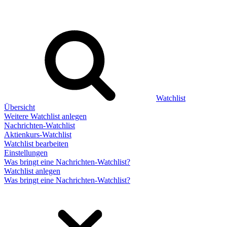
Watchlist
Übersicht
Weitere Watchlist anlegen
Nachrichten-Watchlist
Aktienkurs-Watchlist
Watchlist bearbeiten
Einstellungen
Was bringt eine Nachrichten-Watchlist?
Watchlist anlegen
Was bringt eine Nachrichten-Watchlist?