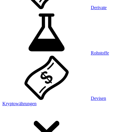
Derivate
Rohstoffe
Devisen
Kryptowährungen