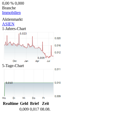
0,00 %
0,000
Branche
Immobilien
Aktienmarkt
ASIEN
1-Jahres-Chart
5-Tage-Chart
Realtime
Geld
Brief
Zeit
0,009
0,017
08.08.