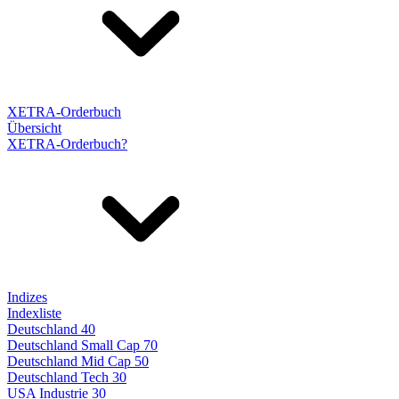
XETRA-Orderbuch
Übersicht
XETRA-Orderbuch?
Indizes
Indexliste
Deutschland 40
Deutschland Small Cap 70
Deutschland Mid Cap 50
Deutschland Tech 30
USA Industrie 30