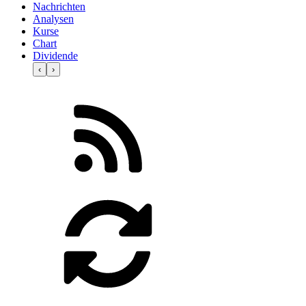
Nachrichten
Analysen
Kurse
Chart
Dividende
‹
›