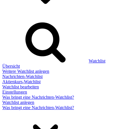
Watchlist
Übersicht
Weitere Watchlist anlegen
Nachrichten-Watchlist
Aktienkurs-Watchlist
Watchlist bearbeiten
Einstellungen
Was bringt eine Nachrichten-Watchlist?
Watchlist anlegen
Was bringt eine Nachrichten-Watchlist?