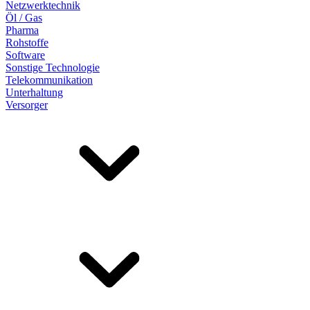
Netzwerktechnik
Öl / Gas
Pharma
Rohstoffe
Software
Sonstige Technologie
Telekommunikation
Unterhaltung
Versorger