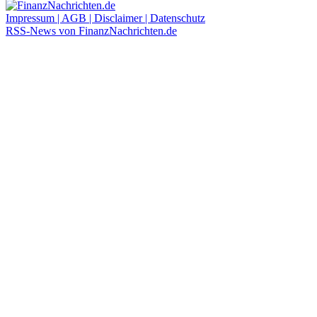
Impressum | AGB | Disclaimer | Datenschutz
RSS-News von FinanzNachrichten.de