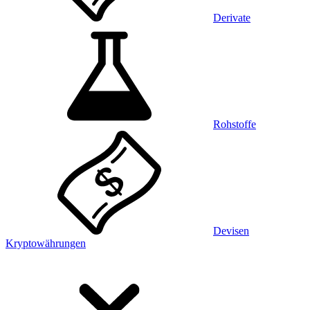
Derivate
Rohstoffe
Devisen
Kryptowährungen