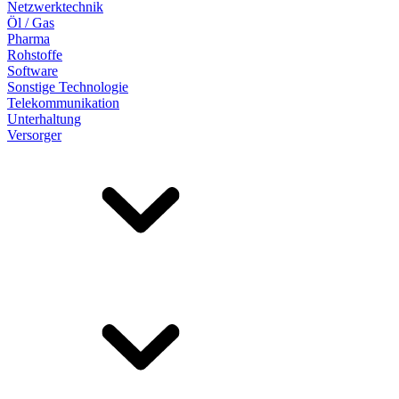
Netzwerktechnik
Öl / Gas
Pharma
Rohstoffe
Software
Sonstige Technologie
Telekommunikation
Unterhaltung
Versorger