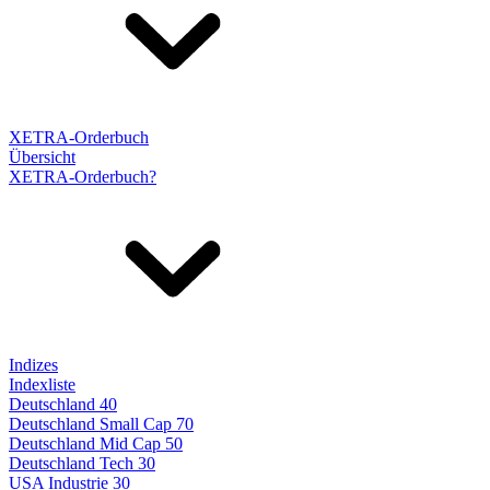
XETRA-Orderbuch
Übersicht
XETRA-Orderbuch?
Indizes
Indexliste
Deutschland 40
Deutschland Small Cap 70
Deutschland Mid Cap 50
Deutschland Tech 30
USA Industrie 30