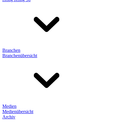
Branchen
Branchenübersicht
Medien
Medienübersicht
Archiv