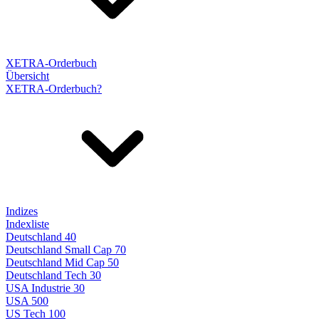
XETRA-Orderbuch
Übersicht
XETRA-Orderbuch?
Indizes
Indexliste
Deutschland 40
Deutschland Small Cap 70
Deutschland Mid Cap 50
Deutschland Tech 30
USA Industrie 30
USA 500
US Tech 100