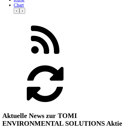
Chart
‹
›
Aktuelle News zur TOMI
ENVIRONMENTAL SOLUTIONS Aktie