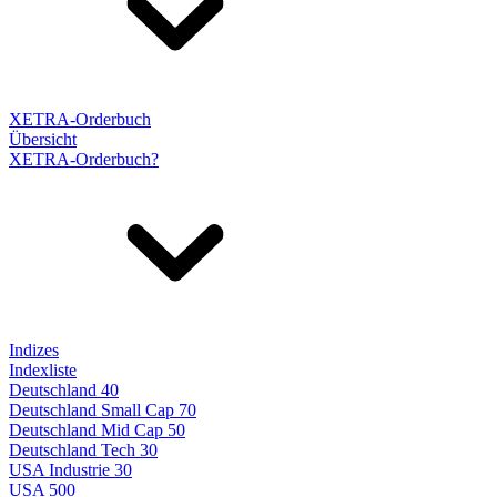
XETRA-Orderbuch
Übersicht
XETRA-Orderbuch?
Indizes
Indexliste
Deutschland 40
Deutschland Small Cap 70
Deutschland Mid Cap 50
Deutschland Tech 30
USA Industrie 30
USA 500