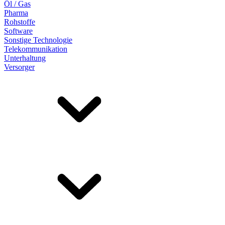
Öl / Gas
Pharma
Rohstoffe
Software
Sonstige Technologie
Telekommunikation
Unterhaltung
Versorger