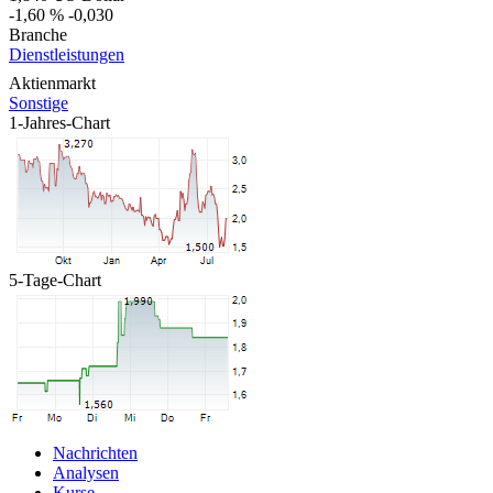
-1,60 %
-0,030
Branche
Dienstleistungen
Aktienmarkt
Sonstige
1-Jahres-Chart
5-Tage-Chart
Nachrichten
Analysen
Kurse