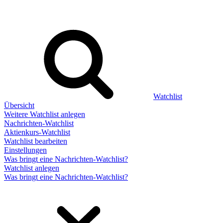
Watchlist
Übersicht
Weitere Watchlist anlegen
Nachrichten-Watchlist
Aktienkurs-Watchlist
Watchlist bearbeiten
Einstellungen
Was bringt eine Nachrichten-Watchlist?
Watchlist anlegen
Was bringt eine Nachrichten-Watchlist?