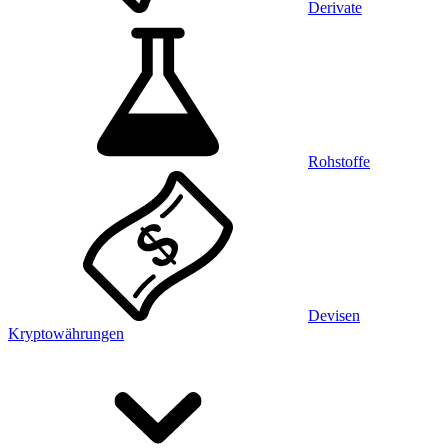
Derivate
Rohstoffe
Devisen
Kryptowährungen