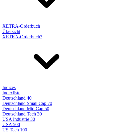
XETRA-Orderbuch
Übersicht
XETRA-Orderbuch?
Indizes
Indexliste
Deutschland 40
Deutschland Small Cap 70
Deutschland Mid Cap 50
Deutschland Tech 30
USA Industrie 30
USA 500
US Tech 100