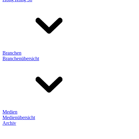
Branchen
Branchenübersicht
Medien
Medienübersicht
Archiv