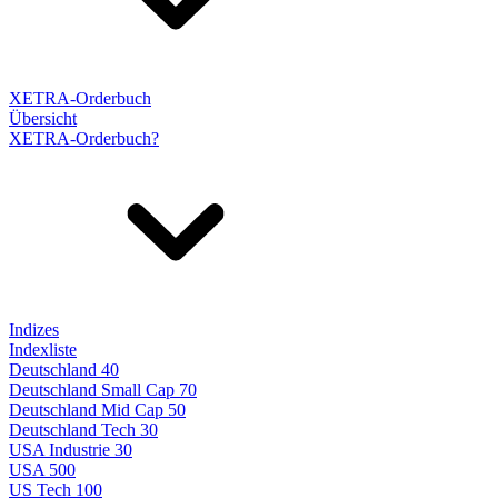
XETRA-Orderbuch
Übersicht
XETRA-Orderbuch?
Indizes
Indexliste
Deutschland 40
Deutschland Small Cap 70
Deutschland Mid Cap 50
Deutschland Tech 30
USA Industrie 30
USA 500
US Tech 100