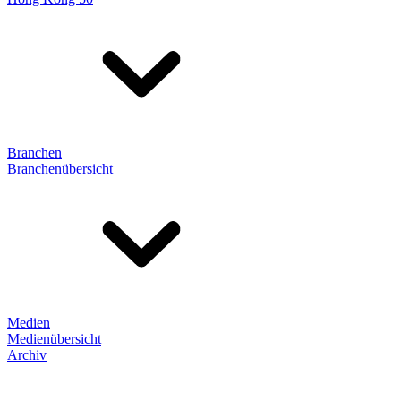
Branchen
Branchenübersicht
Medien
Medienübersicht
Archiv