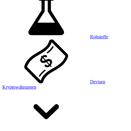
Rohstoffe
Devisen
Kryptowährungen