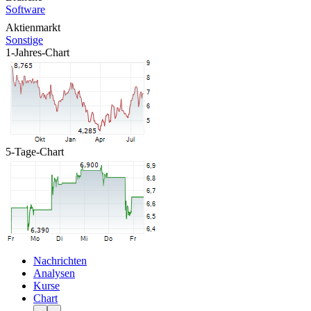
Software
Aktienmarkt
Sonstige
1-Jahres-Chart
5-Tage-Chart
Nachrichten
Analysen
Kurse
Chart