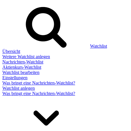
Watchlist
Übersicht
Weitere Watchlist anlegen
Nachrichten-Watchlist
Aktienkurs-Watchlist
Watchlist bearbeiten
Einstellungen
Was bringt eine Nachrichten-Watchlist?
Watchlist anlegen
Was bringt eine Nachrichten-Watchlist?