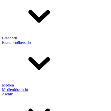
Branchen
Branchenübersicht
Medien
Medienübersicht
Archiv