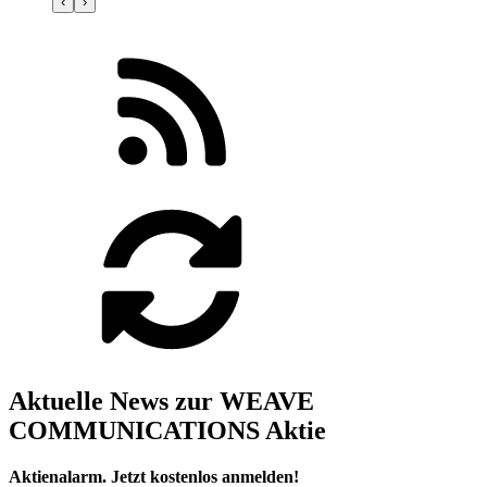
‹
›
Aktuelle News zur WEAVE
COMMUNICATIONS Aktie
Aktienalarm. Jetzt kostenlos anmelden!