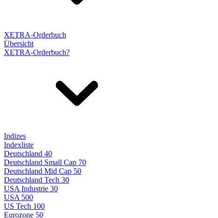
XETRA-Orderbuch
Übersicht
XETRA-Orderbuch?
Indizes
Indexliste
Deutschland 40
Deutschland Small Cap 70
Deutschland Mid Cap 50
Deutschland Tech 30
USA Industrie 30
USA 500
US Tech 100
Eurozone 50