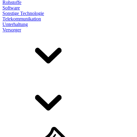
Rohstoffe
Software
Sonstige Technologie
Telekommunikation
Unterhaltung
Versorger