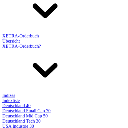
XETRA-Orderbuch
Übersicht
XETRA-Orderbuch?
Indizes
Indexliste
Deutschland 40
Deutschland Small Cap 70
Deutschland Mid Cap 50
Deutschland Tech 30
USA Industrie 30