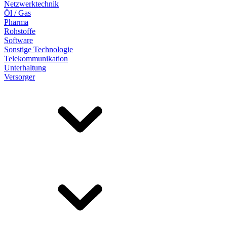
Netzwerktechnik
Öl / Gas
Pharma
Rohstoffe
Software
Sonstige Technologie
Telekommunikation
Unterhaltung
Versorger