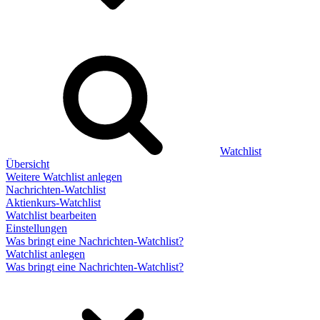
Watchlist
Übersicht
Weitere Watchlist anlegen
Nachrichten-Watchlist
Aktienkurs-Watchlist
Watchlist bearbeiten
Einstellungen
Was bringt eine Nachrichten-Watchlist?
Watchlist anlegen
Was bringt eine Nachrichten-Watchlist?