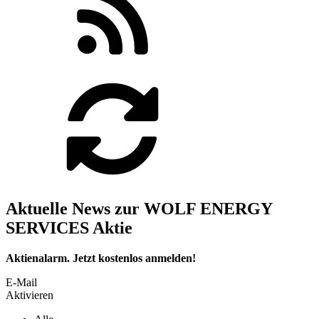
Aktuelle News zur WOLF ENERGY
SERVICES Aktie
Aktienalarm. Jetzt kostenlos anmelden!
E-Mail
Aktivieren