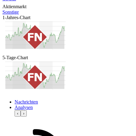
Aktienmarkt
Sonstige
1-Jahres-Chart
5-Tage-Chart
Nachrichten
Analysen
‹
›