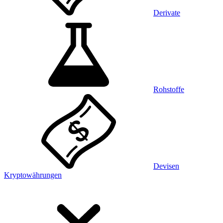
Derivate
Rohstoffe
Devisen
Kryptowährungen