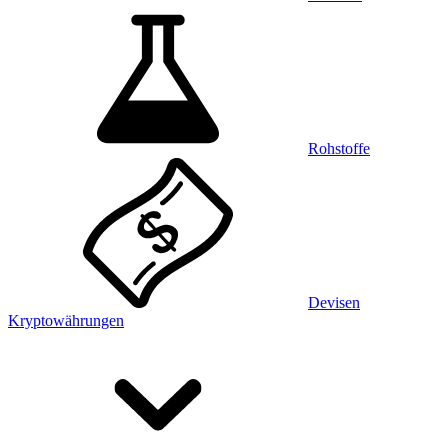
Rohstoffe
Devisen
Kryptowährungen