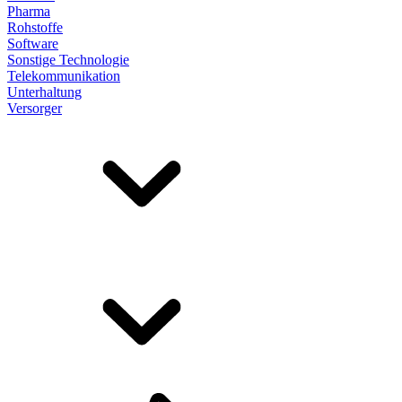
Pharma
Rohstoffe
Software
Sonstige Technologie
Telekommunikation
Unterhaltung
Versorger