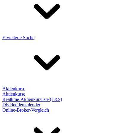
Erweiterte Suche
Aktienkurse
Aktienkurse
Realtime-Aktienkursliste (L&S)
Dividendenkalender
Online-Broker-Vergleich