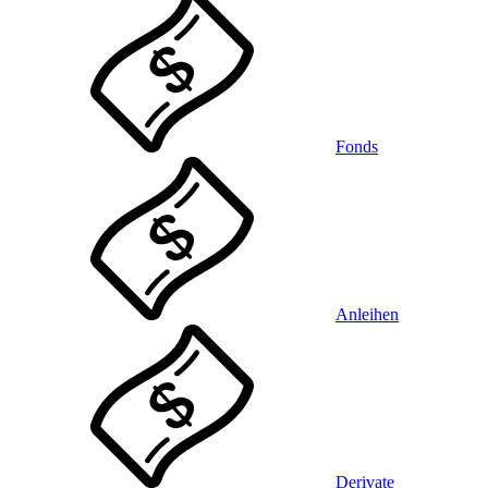
Fonds
Anleihen
Derivate