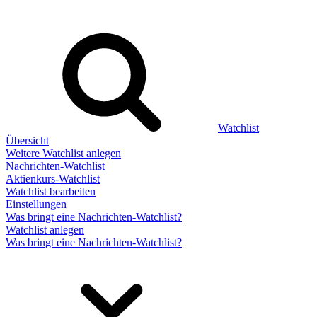
Watchlist
Übersicht
Weitere Watchlist anlegen
Nachrichten-Watchlist
Aktienkurs-Watchlist
Watchlist bearbeiten
Einstellungen
Was bringt eine Nachrichten-Watchlist?
Watchlist anlegen
Was bringt eine Nachrichten-Watchlist?