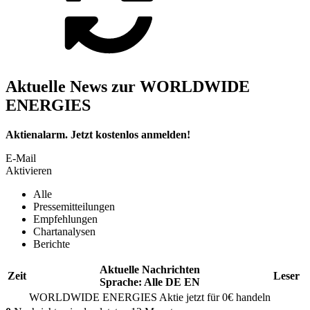
Aktuelle News zur WORLDWIDE
ENERGIES
Aktienalarm. Jetzt kostenlos anmelden!
E-Mail
Aktivieren
Alle
Pressemitteilungen
Empfehlungen
Chartanalysen
Berichte
Aktuelle Nachrichten
Zeit
Leser
Sprache:
Alle
DE
EN
WORLDWIDE ENERGIES
Aktie jetzt für 0€ handeln