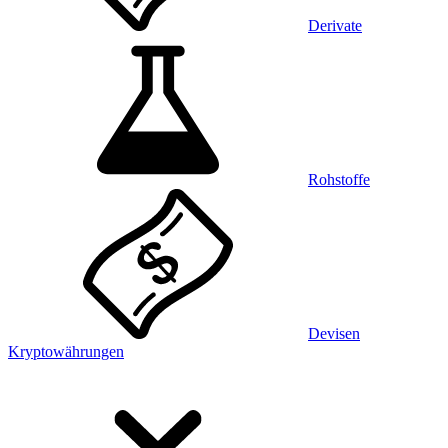
Derivate
Rohstoffe
Devisen
Kryptowährungen