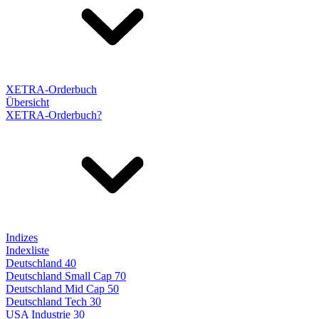
XETRA-Orderbuch
Übersicht
XETRA-Orderbuch?
Indizes
Indexliste
Deutschland 40
Deutschland Small Cap 70
Deutschland Mid Cap 50
Deutschland Tech 30
USA Industrie 30