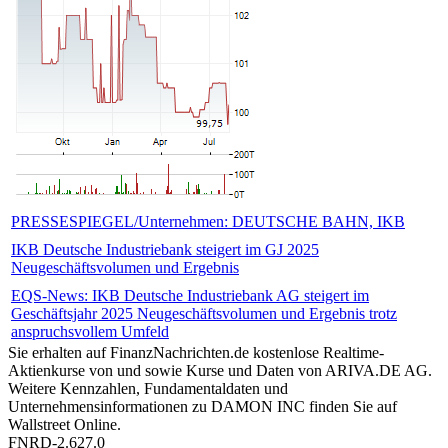
PRESSESPIEGEL/Unternehmen: DEUTSCHE BAHN, IKB
IKB Deutsche Industriebank steigert im GJ 2025
Neugeschäftsvolumen und Ergebnis
EQS-News: IKB Deutsche Industriebank AG steigert im
Geschäftsjahr 2025 Neugeschäftsvolumen und Ergebnis trotz
anspruchsvollem Umfeld
Sie erhalten auf FinanzNachrichten.de kostenlose Realtime-
Aktienkurse von
und
sowie Kurse und Daten von
ARIVA.DE AG
.
Weitere Kennzahlen, Fundamentaldaten und
Unternehmensinformationen zu DAMON INC finden Sie auf
Wallstreet Online
.
FNRD-2.627.0