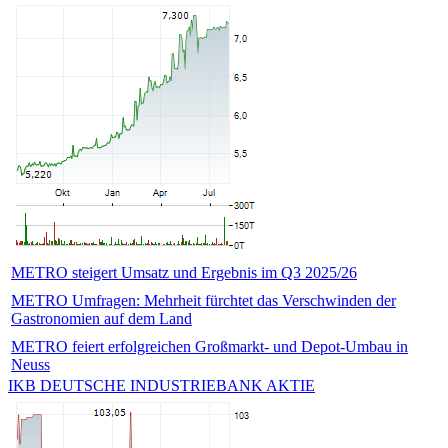
METRO steigert Umsatz und Ergebnis im Q3 2025/26
METRO Umfragen: Mehrheit fürchtet das Verschwinden der
Gastronomien auf dem Land
METRO feiert erfolgreichen Großmarkt- und Depot-Umbau in
Neuss
IKB DEUTSCHE INDUSTRIEBANK AKTIE