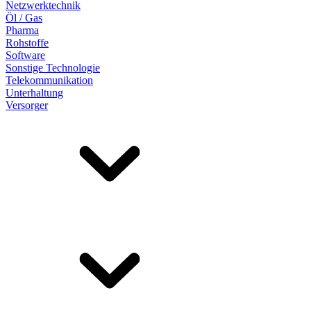
Netzwerktechnik
Öl / Gas
Pharma
Rohstoffe
Software
Sonstige Technologie
Telekommunikation
Unterhaltung
Versorger