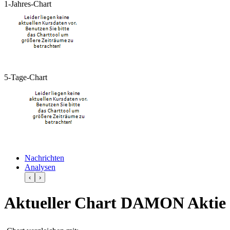
1-Jahres-Chart
5-Tage-Chart
Nachrichten
Analysen
‹
›
Aktueller Chart DAMON Aktie