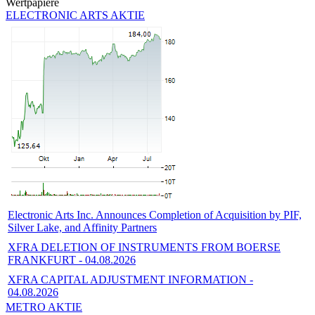
Wertpapiere
ELECTRONIC ARTS AKTIE
Electronic Arts Inc. Announces Completion of Acquisition by PIF,
Silver Lake, and Affinity Partners
XFRA DELETION OF INSTRUMENTS FROM BOERSE
FRANKFURT - 04.08.2026
XFRA CAPITAL ADJUSTMENT INFORMATION -
04.08.2026
METRO AKTIE