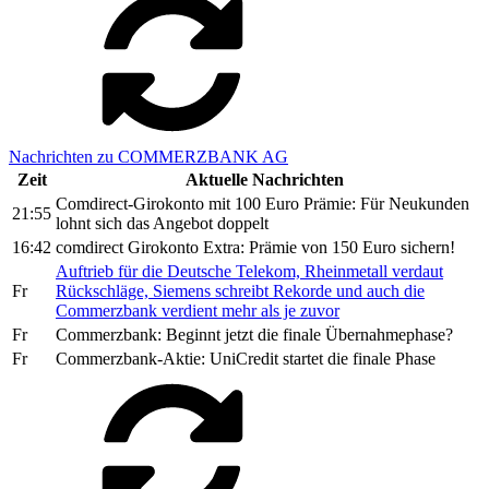
Nachrichten zu COMMERZBANK AG
Zeit
Aktuelle Nachrichten
Comdirect-Girokonto mit 100 Euro Prämie: Für Neukunden
21:55
lohnt sich das Angebot doppelt
16:42
comdirect Girokonto Extra: Prämie von 150 Euro sichern!
Auftrieb für die Deutsche Telekom, Rheinmetall verdaut
Fr
Rückschläge, Siemens schreibt Rekorde und auch die
Commerzbank verdient mehr als je zuvor
Fr
Commerzbank: Beginnt jetzt die finale Übernahmephase?
Fr
Commerzbank-Aktie: UniCredit startet die finale Phase