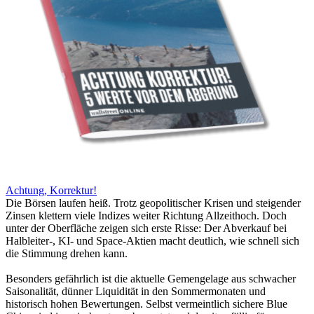
Achtung, Korrektur!
Die Börsen laufen heiß. Trotz geopolitischer Krisen und steigender
Zinsen klettern viele Indizes weiter Richtung Allzeithoch. Doch
unter der Oberfläche zeigen sich erste Risse: Der Abverkauf bei
Halbleiter-, KI- und Space-Aktien macht deutlich, wie schnell sich
die Stimmung drehen kann.
Besonders gefährlich ist die aktuelle Gemengelage aus schwacher
Saisonalität, dünner Liquidität in den Sommermonaten und
historisch hohen Bewertungen. Selbst vermeintlich sichere Blue