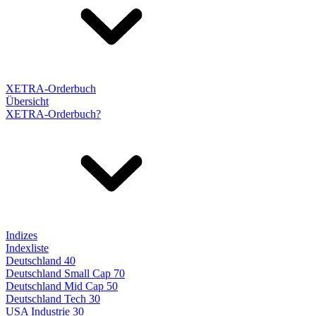
XETRA-Orderbuch
Übersicht
XETRA-Orderbuch?
Indizes
Indexliste
Deutschland 40
Deutschland Small Cap 70
Deutschland Mid Cap 50
Deutschland Tech 30
USA Industrie 30