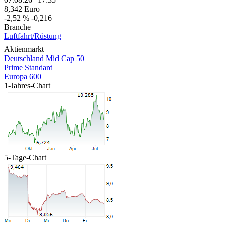
8,342
Euro
-2,52 %
-0,216
Branche
Luftfahrt/Rüstung
Aktienmarkt
Deutschland Mid Cap 50
Prime Standard
Europa 600
1-Jahres-Chart
5-Tage-Chart