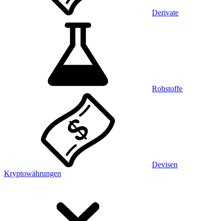
Derivate
Rohstoffe
Devisen
Kryptowährungen