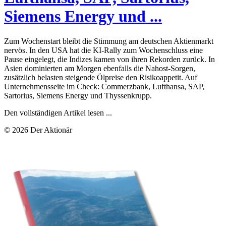
Siemens Energy und ...
Zum Wochenstart bleibt die Stimmung am deutschen Aktienmarkt
nervös. In den USA hat die KI-Rally zum Wochenschluss eine
Pause eingelegt, die Indizes kamen von ihren Rekorden zurück. In
Asien dominierten am Morgen ebenfalls die Nahost-Sorgen,
zusätzlich belasten steigende Ölpreise den Risikoappetit. Auf
Unternehmensseite im Check: Commerzbank, Lufthansa, SAP,
Sartorius, Siemens Energy und Thyssenkrupp.
Den vollständigen Artikel lesen ...
© 2026 Der Aktionär