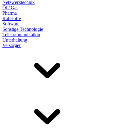
Netzwerktechnik
Öl / Gas
Pharma
Rohstoffe
Software
Sonstige Technologie
Telekommunikation
Unterhaltung
Versorger