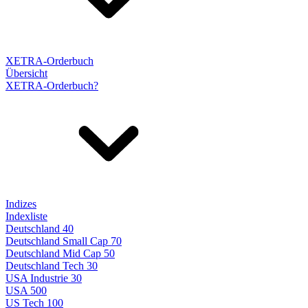
XETRA-Orderbuch
Übersicht
XETRA-Orderbuch?
Indizes
Indexliste
Deutschland 40
Deutschland Small Cap 70
Deutschland Mid Cap 50
Deutschland Tech 30
USA Industrie 30
USA 500
US Tech 100