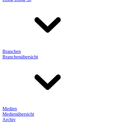
Branchen
Branchenübersicht
Medien
Medienübersicht
Archiv