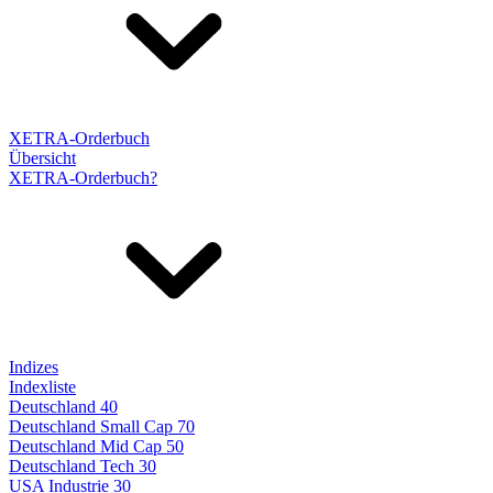
XETRA-Orderbuch
Übersicht
XETRA-Orderbuch?
Indizes
Indexliste
Deutschland 40
Deutschland Small Cap 70
Deutschland Mid Cap 50
Deutschland Tech 30
USA Industrie 30