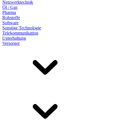
Netzwerktechnik
Öl / Gas
Pharma
Rohstoffe
Software
Sonstige Technologie
Telekommunikation
Unterhaltung
Versorger