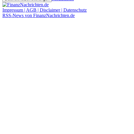
Impressum | AGB | Disclaimer | Datenschutz
RSS-News von FinanzNachrichten.de