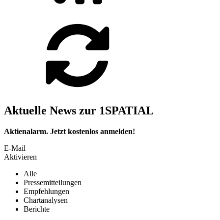
Aktuelle News zur 1SPATIAL
Aktienalarm. Jetzt kostenlos anmelden!
E-Mail
Aktivieren
Alle
Pressemitteilungen
Empfehlungen
Chartanalysen
Berichte