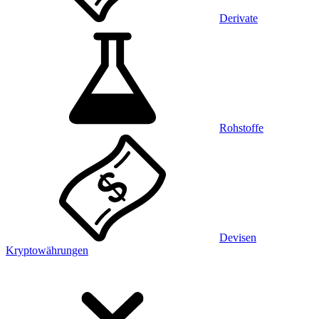
Derivate
Rohstoffe
Devisen
Kryptowährungen