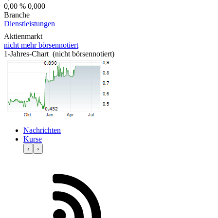
0,00 %
0,000
Branche
Dienstleistungen
Aktienmarkt
nicht mehr börsennotiert
1-Jahres-Chart (nicht börsennotiert)
Nachrichten
Kurse
‹
›