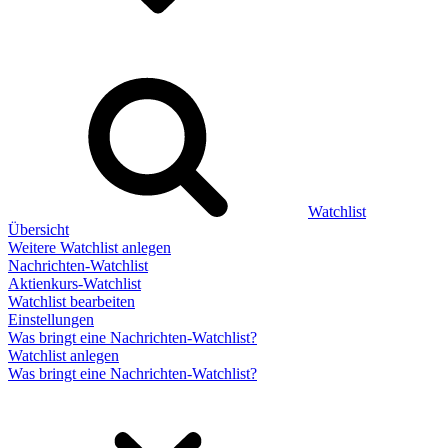
Watchlist
Übersicht
Weitere Watchlist anlegen
Nachrichten-Watchlist
Aktienkurs-Watchlist
Watchlist bearbeiten
Einstellungen
Was bringt eine Nachrichten-Watchlist?
Watchlist anlegen
Was bringt eine Nachrichten-Watchlist?