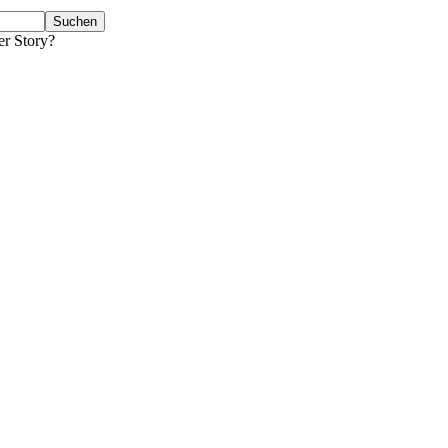
er Story?