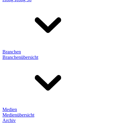
Branchen
Branchenübersicht
Medien
Medienübersicht
Archiv