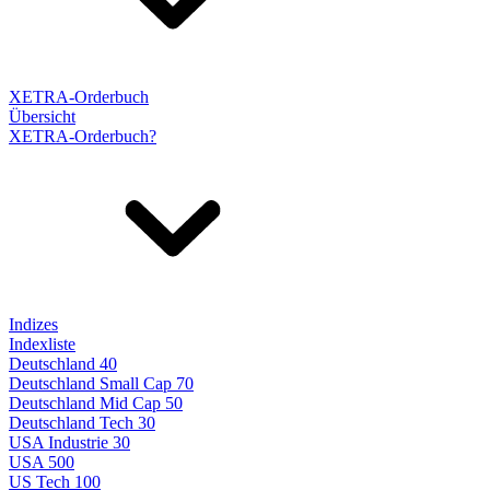
XETRA-Orderbuch
Übersicht
XETRA-Orderbuch?
Indizes
Indexliste
Deutschland 40
Deutschland Small Cap 70
Deutschland Mid Cap 50
Deutschland Tech 30
USA Industrie 30
USA 500
US Tech 100