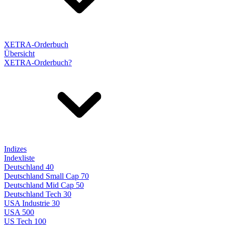
XETRA-Orderbuch
Übersicht
XETRA-Orderbuch?
Indizes
Indexliste
Deutschland 40
Deutschland Small Cap 70
Deutschland Mid Cap 50
Deutschland Tech 30
USA Industrie 30
USA 500
US Tech 100