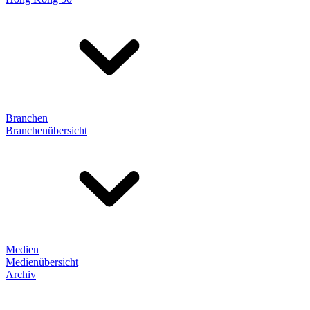
Branchen
Branchenübersicht
Medien
Medienübersicht
Archiv