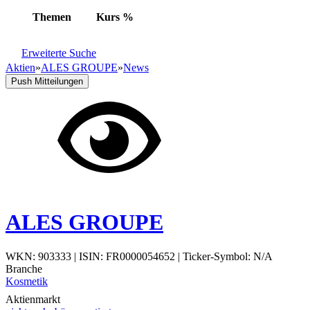
Themen
Kurs
%
Erweiterte Suche
Aktien
»
ALES GROUPE
»
News
Push Mitteilungen
ALES GROUPE
WKN: 903333
|
ISIN: FR0000054652
|
Ticker-Symbol: N/A
Branche
Kosmetik
Aktienmarkt