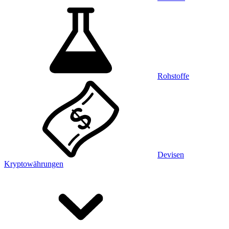
Rohstoffe
Devisen
Kryptowährungen