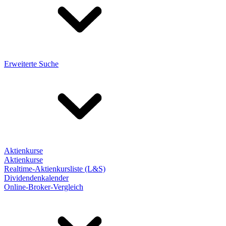
Erweiterte Suche
Aktienkurse
Aktienkurse
Realtime-Aktienkursliste (L&S)
Dividendenkalender
Online-Broker-Vergleich