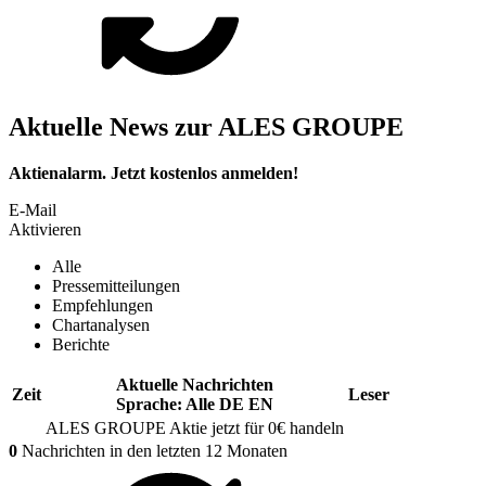
Aktuelle News zur ALES GROUPE
Aktienalarm. Jetzt kostenlos anmelden!
E-Mail
Aktivieren
Alle
Pressemitteilungen
Empfehlungen
Chartanalysen
Berichte
Aktuelle Nachrichten
Zeit
Leser
Sprache:
Alle
DE
EN
ALES GROUPE
Aktie jetzt für 0€ handeln
0
Nachrichten in den letzten 12 Monaten