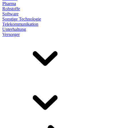
Pharma
Rohstoffe
Software
Sonstige Technologie
Telekommunikation
Unterhaltung
Versorger