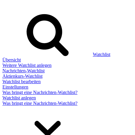
Watchlist
Übersicht
Weitere Watchlist anlegen
Nachrichten-Watchlist
Aktienkurs-Watchlist
Watchlist bearbeiten
Einstellungen
Was bringt eine Nachrichten-Watchlist?
Watchlist anlegen
Was bringt eine Nachrichten-Watchlist?