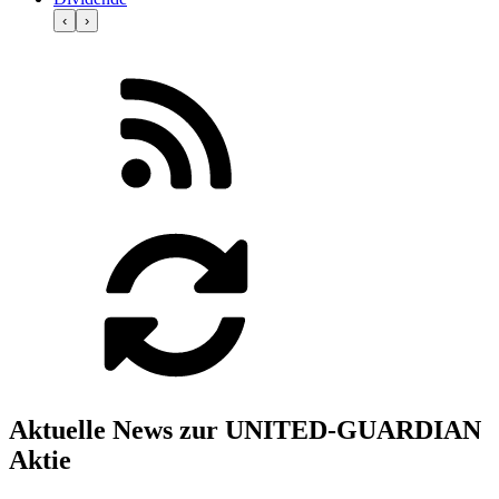
‹
›
Aktuelle News zur UNITED-GUARDIAN
Aktie