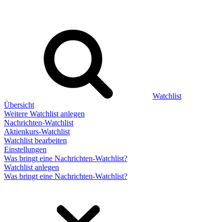
Watchlist
Übersicht
Weitere Watchlist anlegen
Nachrichten-Watchlist
Aktienkurs-Watchlist
Watchlist bearbeiten
Einstellungen
Was bringt eine Nachrichten-Watchlist?
Watchlist anlegen
Was bringt eine Nachrichten-Watchlist?