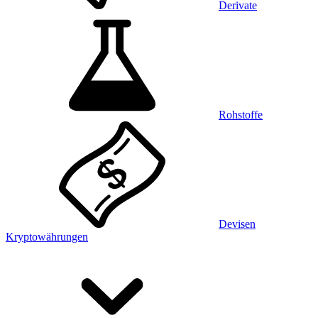
Derivate
Rohstoffe
Devisen
Kryptowährungen