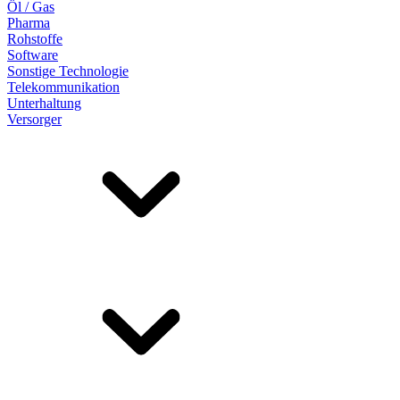
Öl / Gas
Pharma
Rohstoffe
Software
Sonstige Technologie
Telekommunikation
Unterhaltung
Versorger