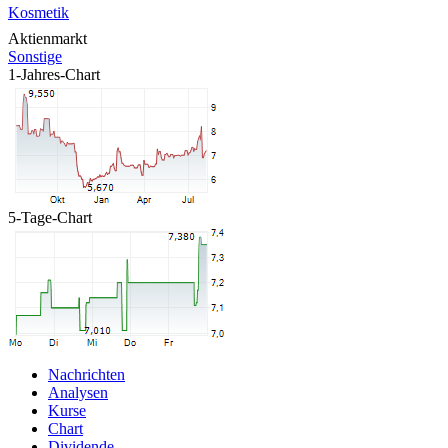
Kosmetik
Aktienmarkt
Sonstige
1-Jahres-Chart
5-Tage-Chart
Nachrichten
Analysen
Kurse
Chart
Dividende