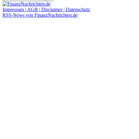
Impressum | AGB | Disclaimer | Datenschutz
RSS-News von FinanzNachrichten.de