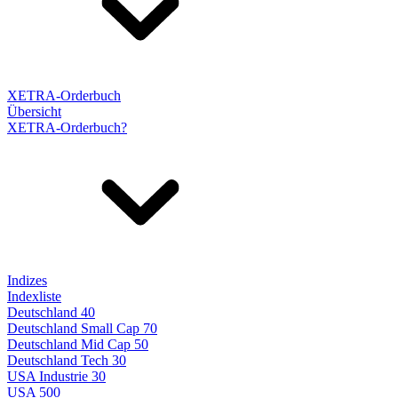
XETRA-Orderbuch
Übersicht
XETRA-Orderbuch?
Indizes
Indexliste
Deutschland 40
Deutschland Small Cap 70
Deutschland Mid Cap 50
Deutschland Tech 30
USA Industrie 30
USA 500